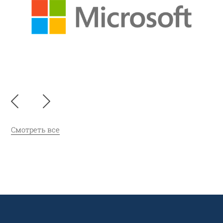
Смотреть все