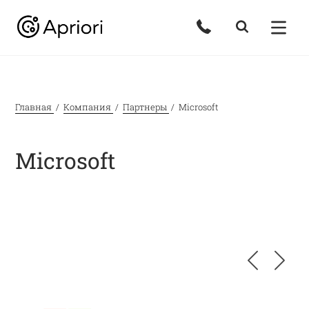
Главная
Компания
Партнеры
Microsoft
Microsoft