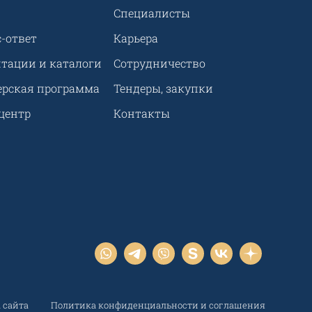
Специалисты
-ответ
Карьера
нтации и каталоги
Сотрудничество
ерская программа
Тендеры, закупки
центр
Контакты
 сайта
Политика конфиденциальности и соглашения