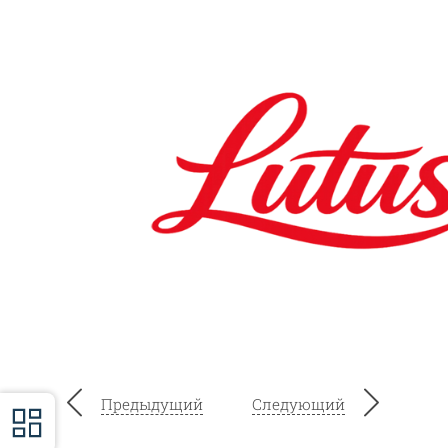
Предыдущий
Следующий