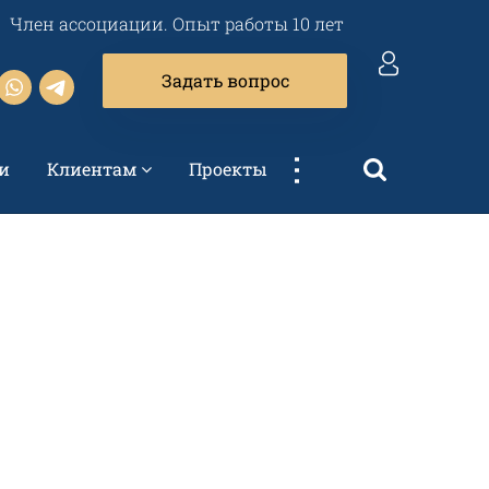
Член ассоциации. Опыт работы 10 лет
Задать вопрос
...
и
Клиентам
Проекты