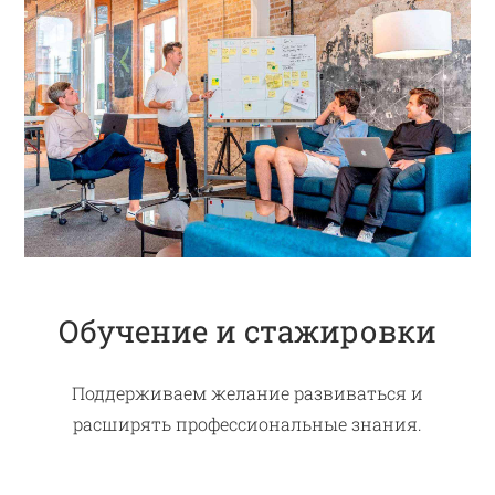
Обучение и стажировки
Поддерживаем желание развиваться и
расширять профессиональные знания.