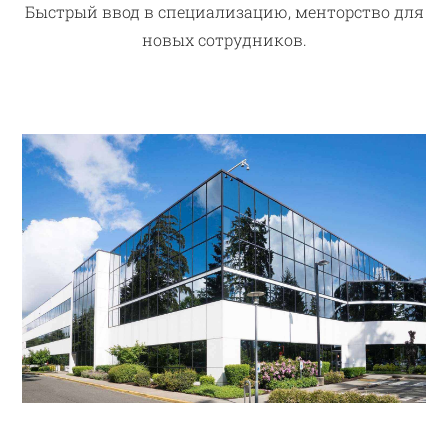
Быстрый ввод в специализацию, менторство для
новых сотрудников.