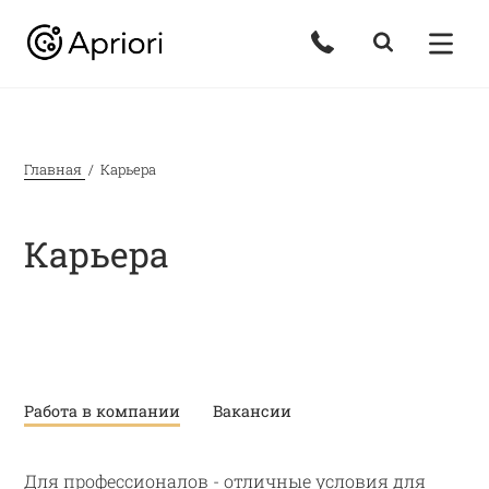
Главная
Карьера
Карьера
Работа в компании
Вакансии
Для профессионалов - отличные условия для