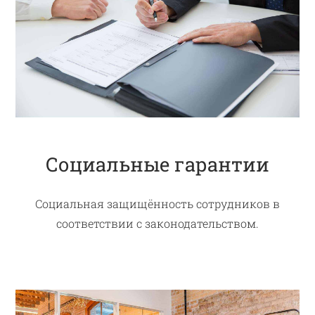
Социальные гарантии
Социальная защищённость сотрудников в
соответствии с законодательством.