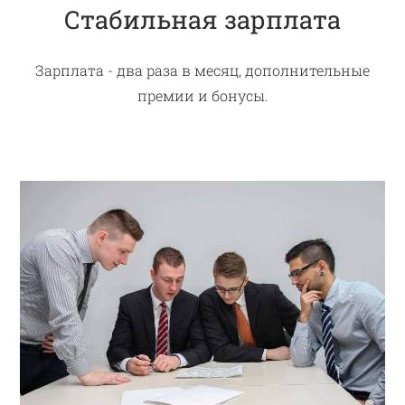
Стабильная зарплата
Зарплата - два раза в месяц, дополнительные
премии и бонусы.