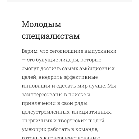
Молодым
специалистам
Верим, что сегодняшние выпускники
— это будущие лидеры, которые
смогут достичь самых амбициозных
целей, внедрить эффективные
инновации и сделать мир лучше. Мы
заинтересованы в поиске и
привлечении в свои ряды
целеустремленных, инициативных,
энергичных и творческих людей,
умеющих работать в команде,
готовых к совершенствованию