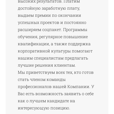
высоких результатов. Платим
достойную заработную плату,
выдаем премии по окончании
успешных проектов и постоянно
расширяем соцпакет. Программы
обучения, регулярное повышение
квалификации, а также поддержка
корпоративной культуры помогают
нашим специалистам предлагать
лучшие решения клиентам.
Мы приветствуем всех тех, кто готов
стать членом команды
профессионалов нашей Компании. У
Вас есть возможность заявить о себе
как о лучшем кандидате на
интересующую позицию.