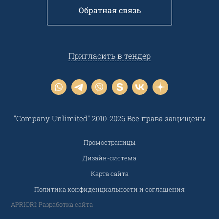
Обратная связь
Пригласить в тендер
"Company Unlimited" 2010-2026 Все права защищены
Промостраницы
Дизайн-система
Карта сайта
Политика конфиденциальности и соглашения
APRIORI: Разработка сайта