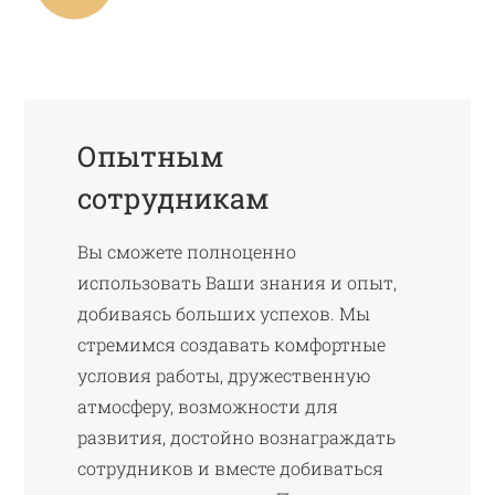
Опытным
сотрудникам
Вы сможете полноценно
использовать Ваши знания и опыт,
добиваясь больших успехов. Мы
стремимся создавать комфортные
условия работы, дружественную
атмосферу, возможности для
развития, достойно вознаграждать
сотрудников и вместе добиваться