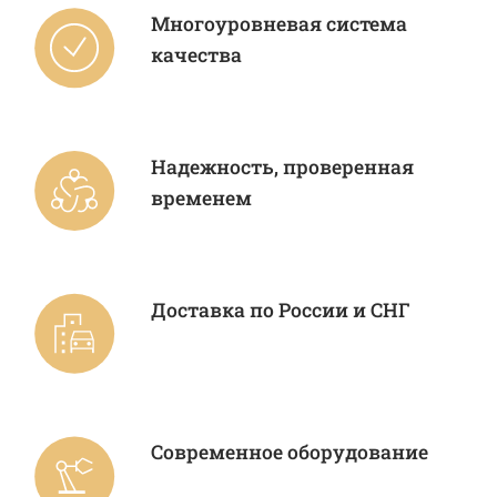
Многоуровневая система
качества
Надежность, проверенная
временем
Доставка по России и СНГ
Современное оборудование