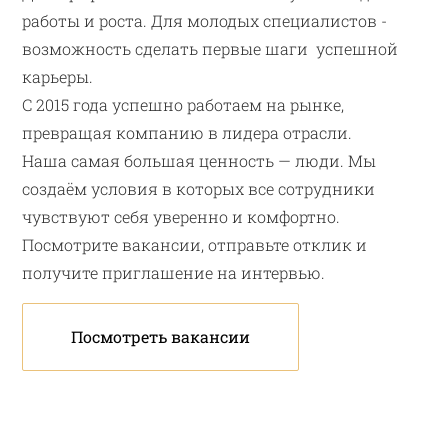
работы и роста. Для молодых специалистов -
возможность сделать первые шаги успешной
карьеры.
С 2015 года успешно работаем на рынке,
превращая компанию в лидера отрасли.
Наша самая большая ценность — люди. Мы
создаём условия в которых все сотрудники
чувствуют себя уверенно и комфортно.
Посмотрите вакансии, отправьте отклик и
получите приглашение на интервью.
Посмотреть вакансии