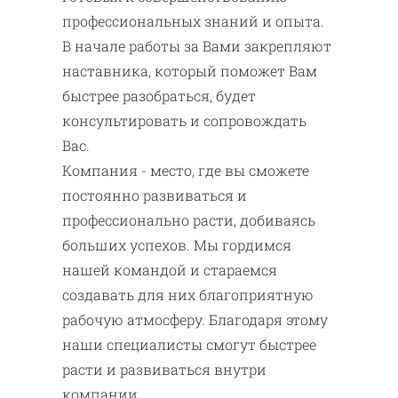
профессиональных знаний и опыта.
В начале работы за Вами закрепляют
наставника, который поможет Вам
быстрее разобраться, будет
консультировать и сопровождать
Вас.
Компания - место, где вы сможете
постоянно развиваться и
профессионально расти, добиваясь
больших успехов. Мы гордимся
нашей командой и стараемся
создавать для них благоприятную
рабочую атмосферу. Благодаря этому
наши специалисты смогут быстрее
расти и развиваться внутри
компании.