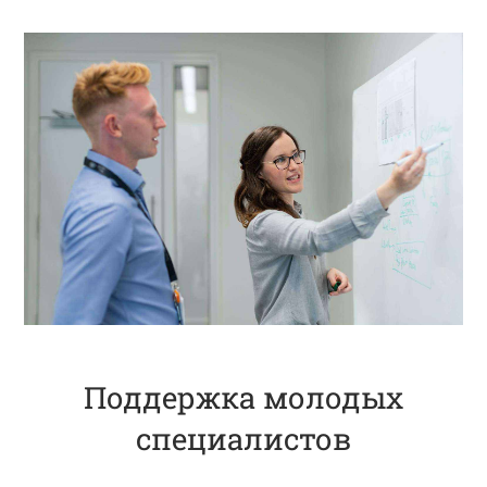
Поддержка молодых
специалистов