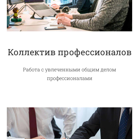
Коллектив профессионалов
Работа с увлеченными общим делом
профессионалами