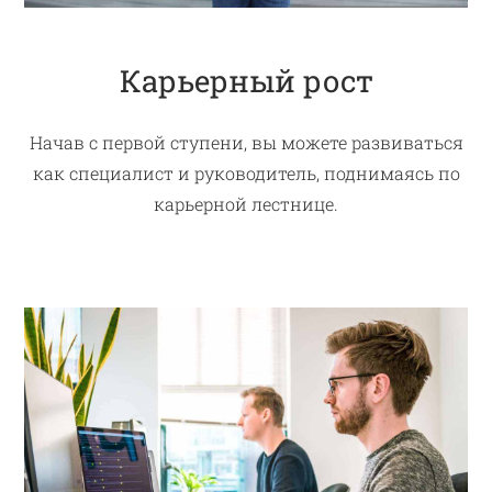
Карьерный рост
Начав с первой ступени, вы можете развиваться
как специалист и руководитель, поднимаясь по
карьерной лестнице.