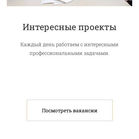
Интересные проекты
Каждый день работаем с интересными
профессиональными задачами.
Посмотреть вакансии