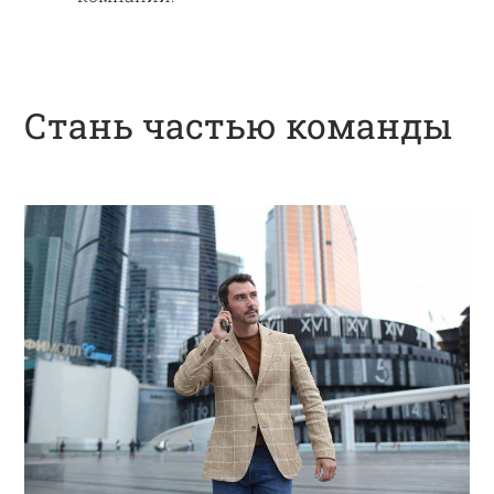
Стань частью команды