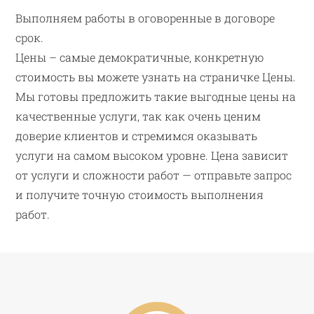
Выполняем работы в оговоренные в договоре
срок.
Цены – самые демократичные, конкретную
стоимость вы можете узнать на страничке Цены.
Мы готовы предложить такие выгодные цены на
качественные услуги, так как очень ценим
доверие клиентов и стремимся оказывать
услуги на самом высоком уровне. Цена зависит
от услуги и сложности работ — отправьте запрос
и получите точную стоимость выполнения
работ.