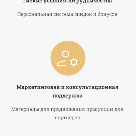
Гибкие условия сотрудничества
Персональная система скидок и бонусов
Маркетинговая и консультационная
поддержка
Материалы для продвижения продукции для
партнеров