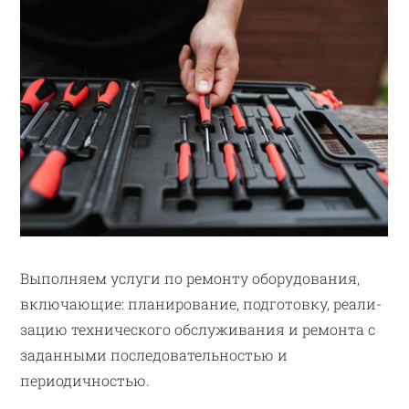
Выполняем услуги по ремонту оборудования,
включающие: планирование, подготовку, реали­
зацию технического обслуживания и ремонта с
заданными по­следовательностью и
периодичностью.