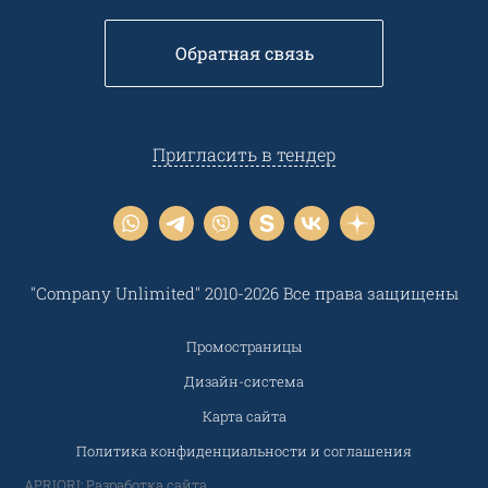
Обратная связь
Пригласить в тендер
"Company Unlimited" 2010-2026 Все права защищены
Промостраницы
Дизайн-система
Карта сайта
Политика конфиденциальности и соглашения
APRIORI: Разработка сайта