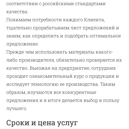
соответствии с российскими стандартами
качества.
Понимаем потребности каждого Клиента,
тщательно прорабатываем лист предложений и
знаем, как определить и подобрать оптимальное
предложение.
Прежде чем использовать материалы какого-
либо производителя, обязательно проверяется их
качество. Выезжая на предприятие, сотрудник
проходит ознакомительный курс о продукции и
исследует технологию ее производства. Таким
образом, изучаются все конкурентные
предложения и в итоге делается выбор в пользу
лучшего.
Сроки и цена услуг