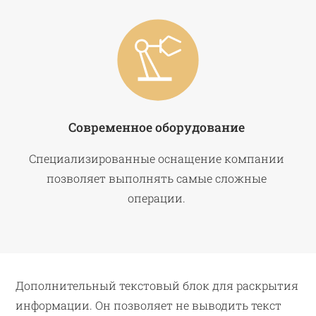
Современное оборудование
Специализированные оснащение компании
позволяет выполнять самые сложные
операции.
Дополнительный текстовый блок для раскрытия
информации. Он позволяет не выводить текст