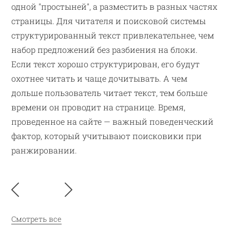
одной "простыней", а разместить в разных частях
страницы. Для читателя и поисковой системы
структурированный текст привлекательнее, чем
набор предложений без разбиения на блоки.
Если текст хорошо структурирован, его будут
охотнее читать и чаще дочитывать. А чем
дольше пользователь читает текст, тем больше
времени он проводит на странице. Время,
проведенное на сайте — важный поведенческий
фактор, который учитывают поисковики при
ранжировании.
Смотреть все