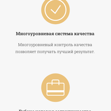
Многоуровневая система качества
Многоуровневый контроль качества
позволяет получать лучший результат.