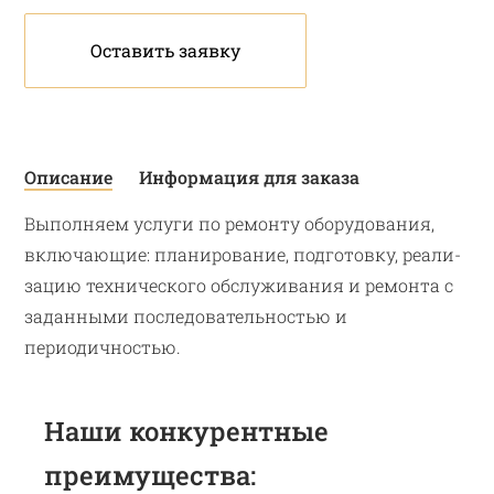
Оставить заявку
Описание
Информация для заказа
Выполняем услуги по ремонту оборудования,
включающие: планирование, подготовку, реали­
зацию технического обслуживания и ремонта с
заданными по­следовательностью и
периодичностью.
Наши конкурентные
преимущества: