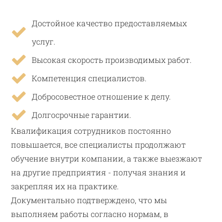
Достойное качество предоставляемых
услуг.
Высокая скорость производимых работ.
Компетенция специалистов.
Добросовестное отношение к делу.
Долгосрочные гарантии.
Квалификация сотрудников постоянно
повышается, все специалисты продолжают
обучение внутри компании, а также выезжают
на другие предприятия - получая знания и
закрепляя их на практике.
Документально подтверждено, что мы
выполняем работы согласно нормам, в