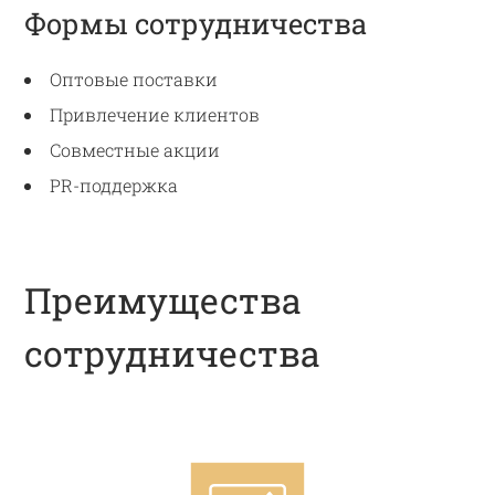
Формы сотрудничества
Оптовые поставки
Привлечение клиентов
Совместные акции
PR-поддержка
Преимущества
сотрудничества