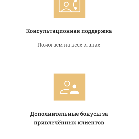
Консультационная поддержка
Помогаем на всех этапах
Дополнительные бонусы за
привлечённых клиентов