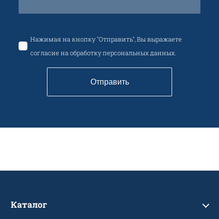
Нажимая на кнопку "Отправить", Вы выражаете
согласие на обработку персональных данных.
Отправить
Каталог