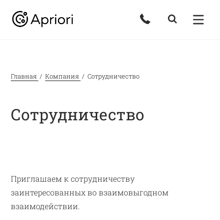
Главная
Компания
Сотрудничество
Сотрудничество
Приглашаем к сотрудничеству
заинтересованных во взаимовыгодном
взаимодействии.