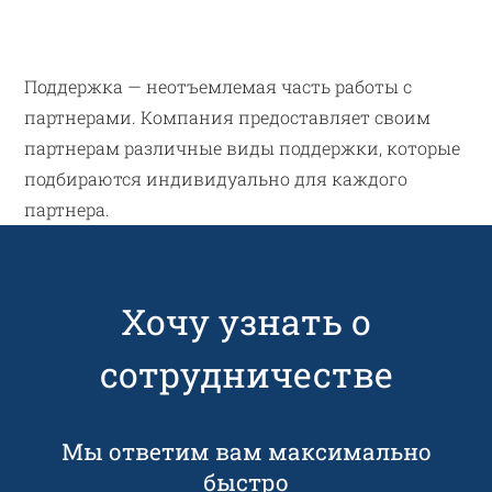
Поддержка — неотъемлемая часть работы с
партнерами. Компания предоставляет своим
партнерам различные виды поддержки, которые
подбираются индивидуально для каждого
партнера.
Хочу узнать о
сотрудничестве
Мы ответим вам максимально
быстро