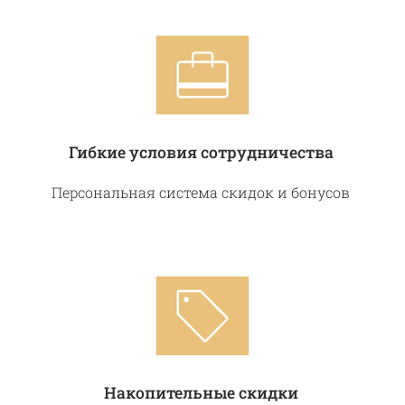
Гибкие условия сотрудничества
Персональная система скидок и бонусов
Накопительные скидки