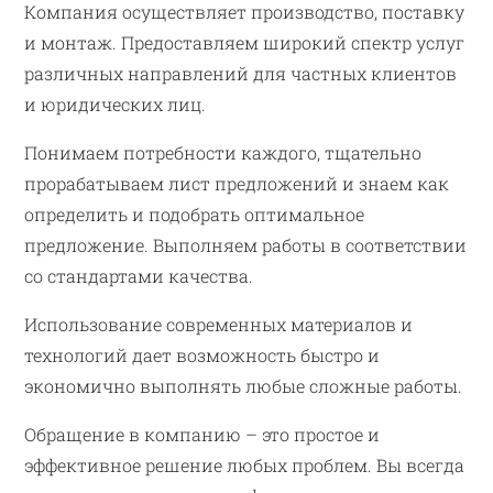
Компания осуществляет производство, поставку
и монтаж. Предоставляем широкий спектр услуг
различных направлений для частных клиентов
и юридических лиц.
Понимаем потребности каждого, тщательно
прорабатываем лист предложений и знаем как
определить и подобрать оптимальное
предложение. Выполняем работы в соответствии
со стандартами качества.
Использование современных материалов и
технологий дает возможность быстро и
экономично выполнять любые сложные работы.
Обращение в компанию – это простое и
эффективное решение любых проблем. Вы всегда