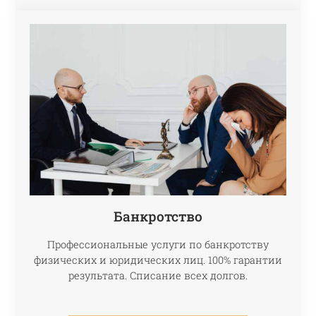
Банкротство
Профессиональные услуги по банкротству
физических и юридических лиц. 100% гарантии
результата. Списание всех долгов.