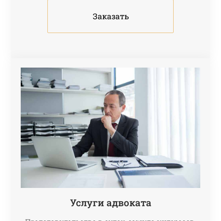
Заказать
Услуги адвоката