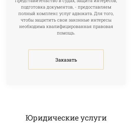
Представительство в судах, защита интересов,
подготовка документов, - предоставляем
полный комплекс услуг адвоката. Для того,
чтобы защитить свои законные интересы
необходима квалифицированная правовая
помощь.
Заказать
Юридические услуги