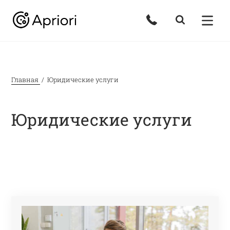
Главная
Юридические услуги
Юридические услуги