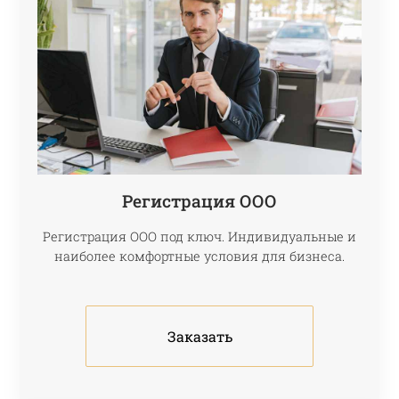
Регистрация ООО
Регистрация ООО под ключ. Индивидуальные и
наиболее комфортные условия для бизнеса.
Заказать