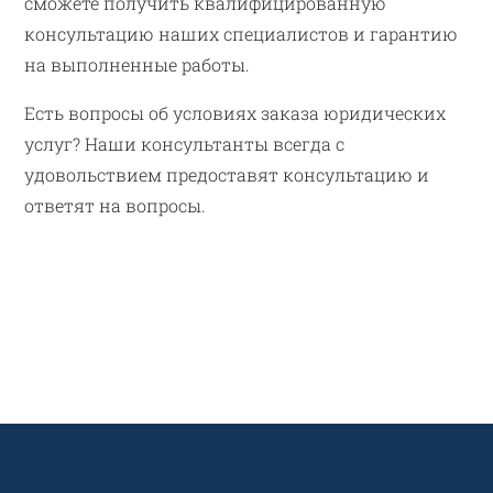
сможете получить квалифицированную
консультацию наших специалистов и гарантию
на выполненные работы.
Есть вопросы об условиях заказа юридических
услуг? Наши консультанты всегда с
удовольствием предоставят консультацию и
ответят на вопросы.