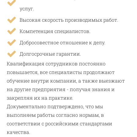
услуг.
Высокая скорость производимых работ.
Компетенция специалистов.
Добросовестное отношение к делу.
Долгосрочные гарантии.
Квалификация сотрудников постоянно
повышается, все специалисты продолжают
обучение внутри компании, а также выезжают
на другие предприятия - получая знания и
закрепляя их на практике.
Документально подтверждено, что мы
выполняем работы согласно нормам, в
соответствии с российскими стандартами
качества.