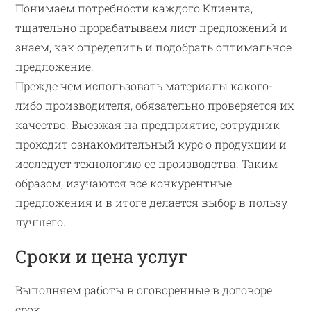
Понимаем потребности каждого Клиента,
тщательно прорабатываем лист предложений и
знаем, как определить и подобрать оптимальное
предложение.
Прежде чем использовать материалы какого-
либо производителя, обязательно проверяется их
качество. Выезжая на предприятие, сотрудник
проходит ознакомительный курс о продукции и
исследует технологию ее производства. Таким
образом, изучаются все конкурентные
предложения и в итоге делается выбор в пользу
лучшего.
Сроки и цена услуг
Выполняем работы в оговоренные в договоре
срок.