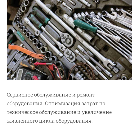
Сервисное обслуживание и ремонт
оборудования. Оптимизация затрат на
техническое обслуживание и увеличение
жизненного цикла оборудования.