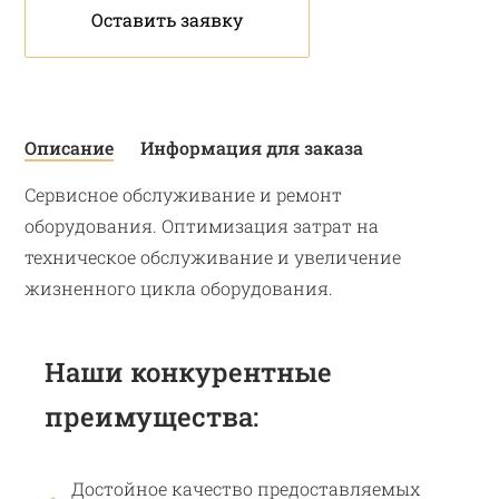
Оставить заявку
Описание
Информация для заказа
Сервисное обслуживание и ремонт
оборудования. Оптимизация затрат на
техническое обслуживание и увеличение
жизненного цикла оборудования.
Наши конкурентные
преимущества:
Достойное качество предоставляемых