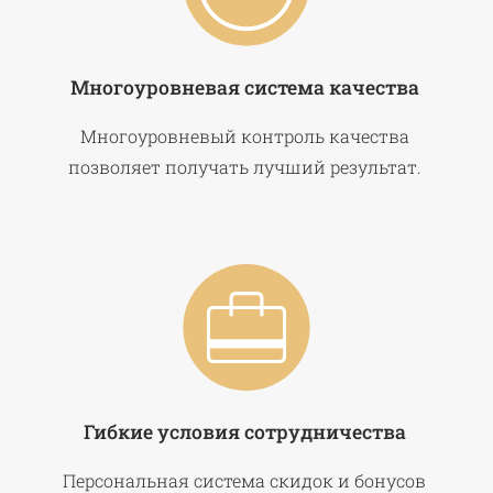
Многоуровневая система качества
Многоуровневый контроль качества
позволяет получать лучший результат.
Гибкие условия сотрудничества
Персональная система скидок и бонусов