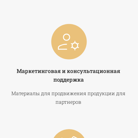
Маркетинговая и консультационная
поддержка
Материалы для продвижения продукции для
партнеров