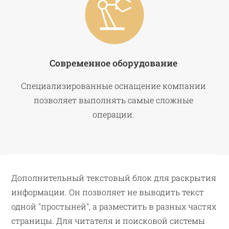
Современное оборудование
Специализированные оснащение компании
позволяет выполнять самые сложные
операции.
Дополнительный текстовый блок для раскрытия
информации. Он позволяет не выводить текст
одной "простыней", а разместить в разных частях
страницы. Для читателя и поисковой системы