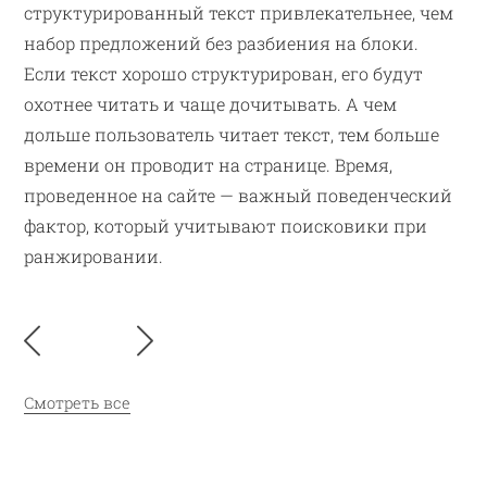
структурированный текст привлекательнее, чем
набор предложений без разбиения на блоки.
Если текст хорошо структурирован, его будут
охотнее читать и чаще дочитывать. А чем
дольше пользователь читает текст, тем больше
времени он проводит на странице. Время,
проведенное на сайте — важный поведенческий
фактор, который учитывают поисковики при
ранжировании.
Смотреть все