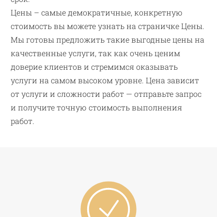
Цены – самые демократичные, конкретную
стоимость вы можете узнать на страничке Цены.
Мы готовы предложить такие выгодные цены на
качественные услуги, так как очень ценим
доверие клиентов и стремимся оказывать
услуги на самом высоком уровне. Цена зависит
от услуги и сложности работ — отправьте запрос
и получите точную стоимость выполнения
работ.