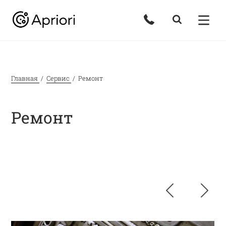
Главная
Сервис
Ремонт
Ремонт