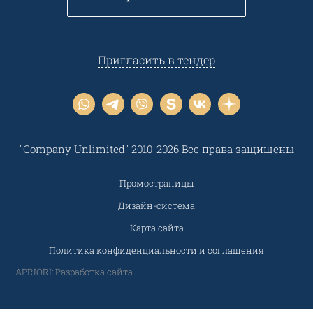
Пригласить в тендер
"Company Unlimited" 2010-2026 Все права защищены
Промостраницы
Дизайн-система
Карта сайта
Политика конфиденциальности и соглашения
APRIORI: Разработка сайта