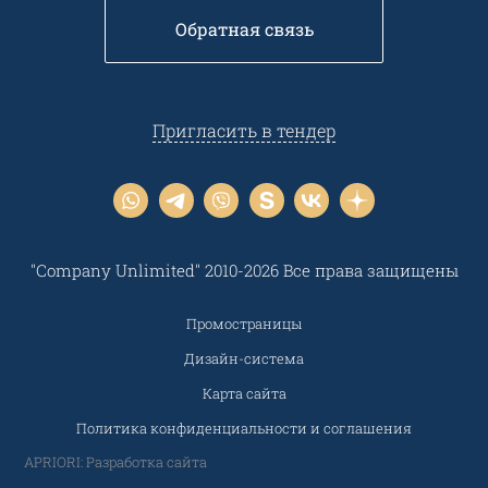
Обратная связь
Пригласить в тендер
"Company Unlimited" 2010-2026 Все права защищены
Промостраницы
Дизайн-система
Карта сайта
Политика конфиденциальности и соглашения
APRIORI: Разработка сайта