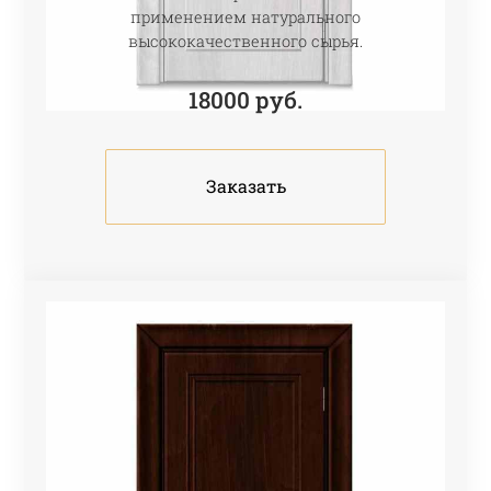
применением натурального
высококачественного сырья.
18000
руб.
Заказать