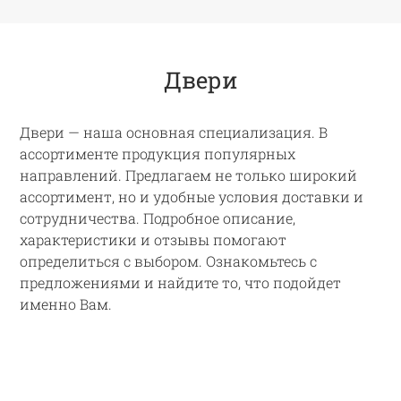
Двери
Двери — наша основная специализация. В
ассортименте продукция популярных
направлений. Предлагаем не только широкий
ассортимент, но и удобные условия доставки и
сотрудничества. Подробное описание,
характеристики и отзывы помогают
определиться с выбором. Ознакомьтесь с
предложениями и найдите то, что подойдет
именно Вам.