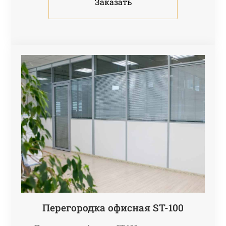
Заказать
Перегородка офисная ST-100