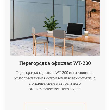
Перегородка офисная WT-200
Перегородка офисная WT-200 изготовлена с
использованием современных технологий с
применением натурального
высококачественного сырья.