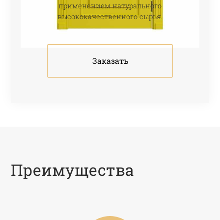
применением натурального
высококачественного сырья.
Заказать
Преимущества