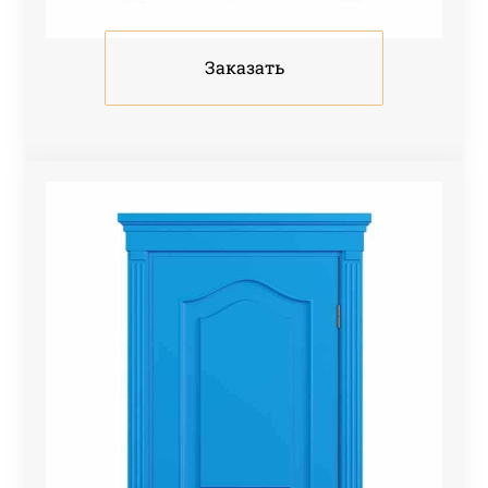
Заказать