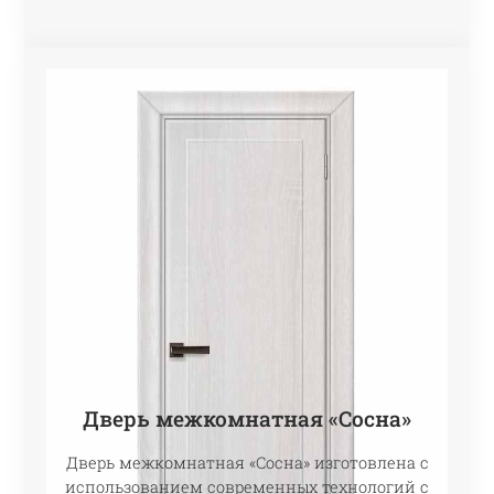
Дверь межкомнатная «Сосна»
Дверь межкомнатная «Сосна» изготовлена с
использованием современных технологий с