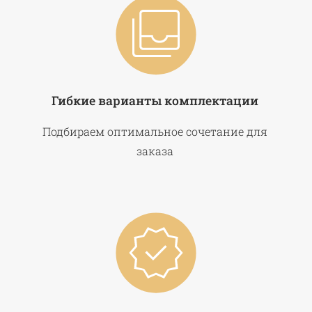
Гибкие варианты комплектации
Подбираем оптимальное сочетание для
заказа