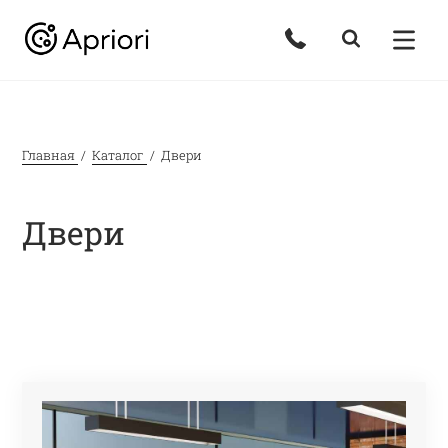
Главная
Каталог
Двери
Двери