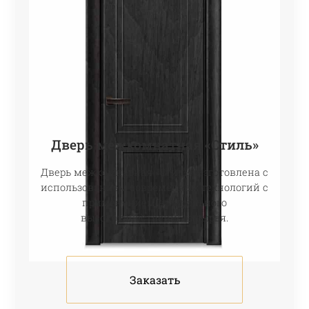
Дверь межкомнатная «Стиль»
Дверь межкомнатная «Стиль» изготовлена с
использованием современных технологий с
применением натурального
высококачественного сырья.
Заказать