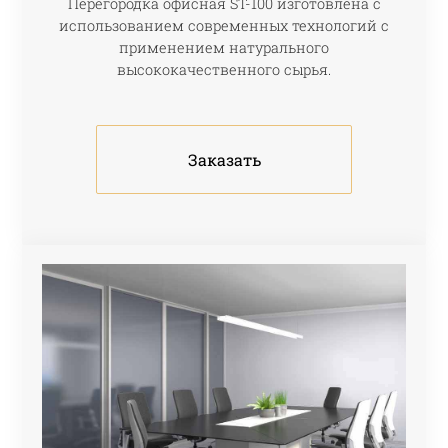
Перегородка офисная ST-100 изготовлена с
использованием современных технологий с
применением натурального
высококачественного сырья.
Заказать