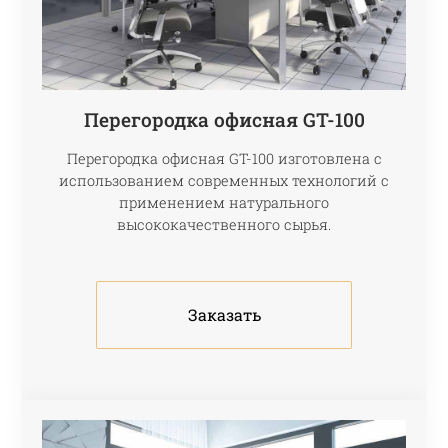
Перегородка офисная GT-100
Перегородка офисная GT-100 изготовлена с
использованием современных технологий с
применением натурального
высококачественного сырья.
Заказать