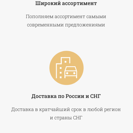
Широкий ассортимент
Пополняем ассортимент самыми
современными предложениями
Доставка по России и СНГ
Доставка в кратчайший срок в любой регион
и страны СНГ