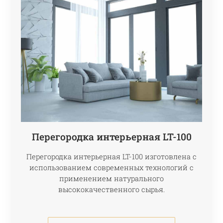
Перегородка интерьерная LT-100
Перегородка интерьерная LT-100 изготовлена с
использованием современных технологий с
применением натурального
высококачественного сырья.