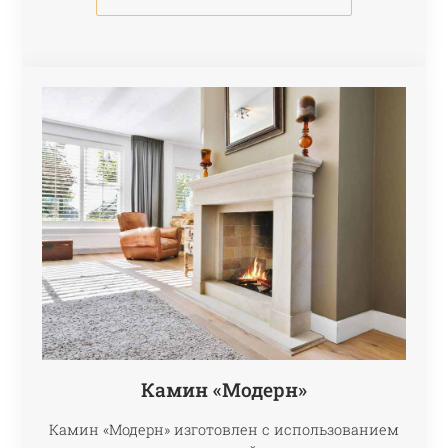
Камин «Модерн»
Камин «Модерн» изготовлен с использованием