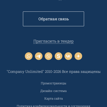
Обратная связь
Пригласить в тендер
"Company Unlimited" 2010-2026 Все права защищены
Промостраницы
Дизайн-система
Карта сайта
Политика конфиденциальности и соглашения