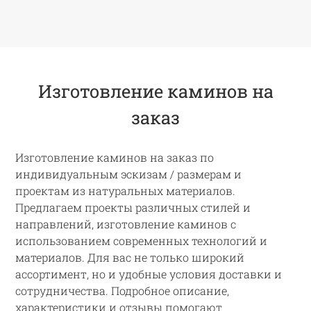
Изготовление каминов на
заказ
Изготовление каминов на заказ по
индивидуальным эскизам / размерам и
проектам из натуральных материалов.
Предлагаем проекты различных стилей и
направлений, изготовление каминов с
использованием современных технологий и
материалов. Для вас не только широкий
ассортимент, но и удобные условия доставки и
сотрудничества. Подробное описание,
характеристики и отзывы помогают