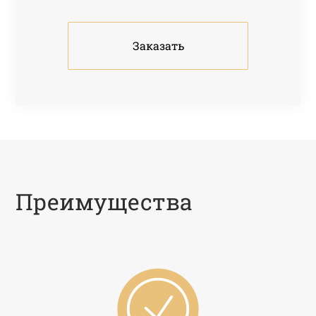
Заказать
Преимущества