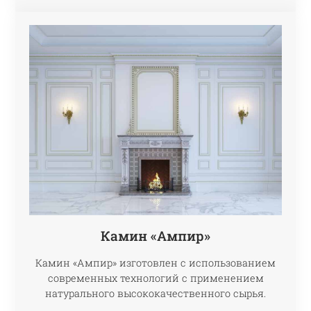
Камин «Ампир»
Камин «Ампир» изготовлен с использованием
современных технологий с применением
натурального высококачественного сырья.