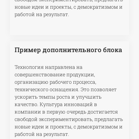
новые идеи и проекты, с демократизмом и
работой на результат.
Пример дополнительного блока
Технология направлена на
совершенствование продукции,
организацию рабочего процесса,
технического оснащения. Это позволяет
ускорить темпы роста и улучшить
качество. Культура инноваций в
компании в первую очередь достигается
свободой экспериментировать, предлагать
новые идеи и проекты, с демократизмом и
работой на результат.