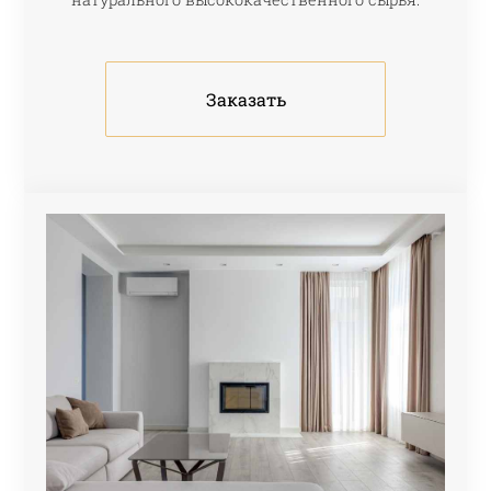
Заказать