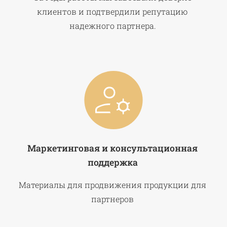
клиентов и подтвердили репутацию
надежного партнера.
Маркетинговая и консультационная
поддержка
Материалы для продвижения продукции для
партнеров