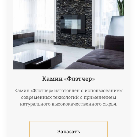
Камин «Флэтчер»
Камин «Флэтчер» изготовлен с использованием
современных технологий с применением
натурального высококачественного сырья.
Заказать