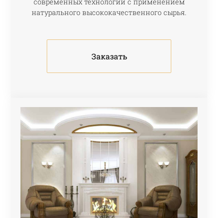
современных технологий с применением
натурального высококачественного сырья.
Заказать