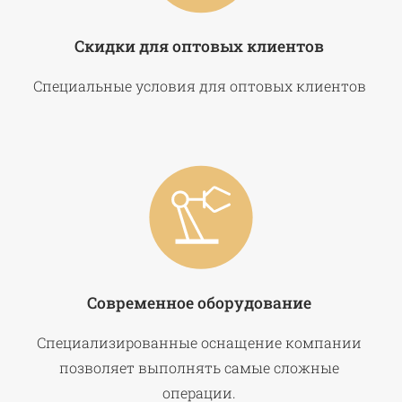
Скидки для оптовых клиентов
Специальные условия для оптовых клиентов
Современное оборудование
Специализированные оснащение компании
позволяет выполнять самые сложные
операции.