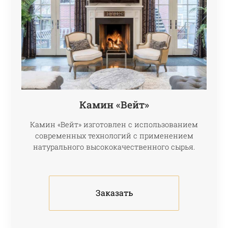
Камин «Вейт»
Камин «Вейт» изготовлен с использованием
современных технологий с применением
натурального высококачественного сырья.
Заказать