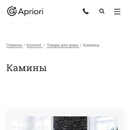
Главная
Каталог
Товары для дома
Камины
Камины