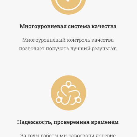
Многоуровневая система качества
Многоуровневый контроль качества
позволяет получать лучший результат.
Надежность, проверенная временем
За годы работы мы завоевали доверие