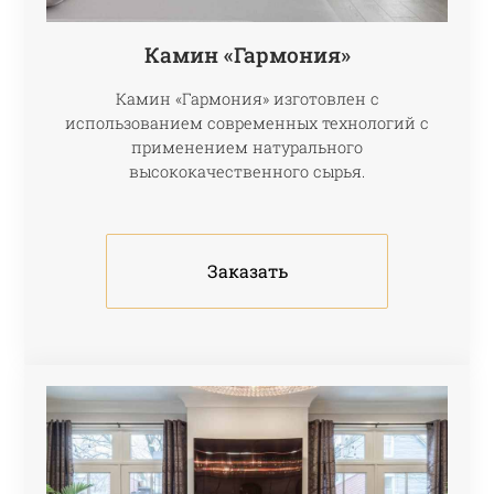
Камин «Гармония»
Камин «Гармония» изготовлен с
использованием современных технологий с
применением натурального
высококачественного сырья.
Заказать