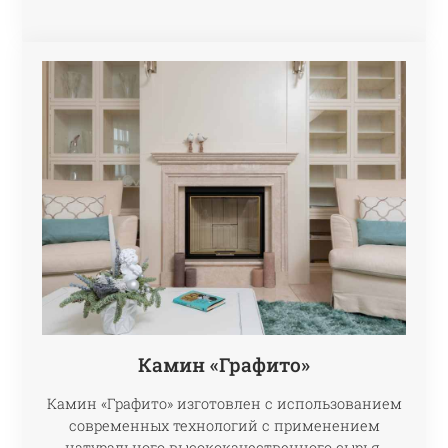
Камин «Графито»
Камин «Графито» изготовлен с использованием
современных технологий с применением
натурального высококачественного сырья.