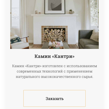
Камин «Кантри»
Камин «Кантри» изготовлен с использованием
современных технологий с применением
натурального высококачественного сырья.
Заказать