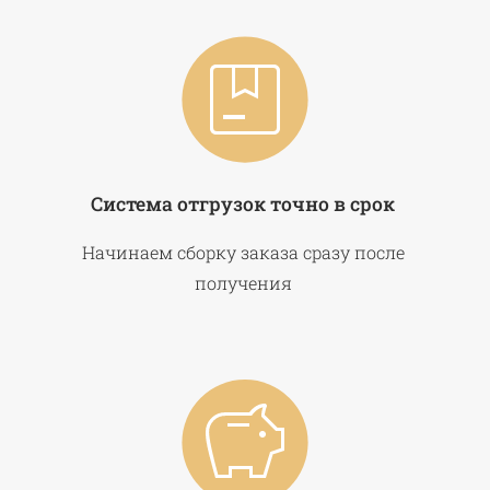
Система отгрузок точно в срок
Начинаем сборку заказа сразу после
получения