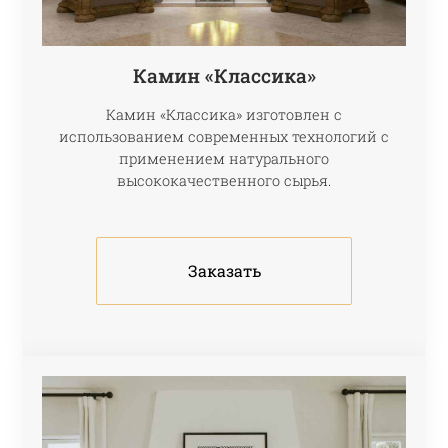
Камин «Классика»
Камин «Классика» изготовлен с
использованием современных технологий с
применением натурального
высококачественного сырья.
Заказать