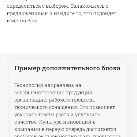
определиться с выбором. Ознакомьтесь с
предложениями и найдите то, что подойдет
именно Вам.
Пример дополнительного блока
Технология направлена на
совершенствование продукции,
организацию рабочего процесса,
технического оснащения. Это позволяет
ускорить темпы роста и улучшить
качество. Культура инноваций в
компании в первую очередь достигается
свободой экспериментировать, предлагать