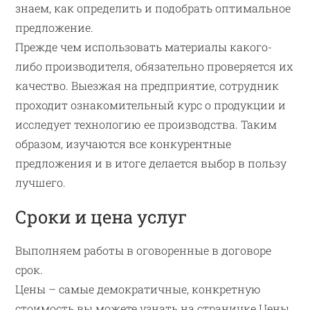
знаем, как определить и подобрать оптимальное
предложение.
Прежде чем использовать материалы какого-
либо производителя, обязательно проверяется их
качество. Выезжая на предприятие, сотрудник
проходит ознакомительный курс о продукции и
исследует технологию ее производства. Таким
образом, изучаются все конкурентные
предложения и в итоге делается выбор в пользу
лучшего.
Сроки и цена услуг
Выполняем работы в оговоренные в договоре
срок.
Цены – самые демократичные, конкретную
стоимость вы можете узнать на страничке Цены.