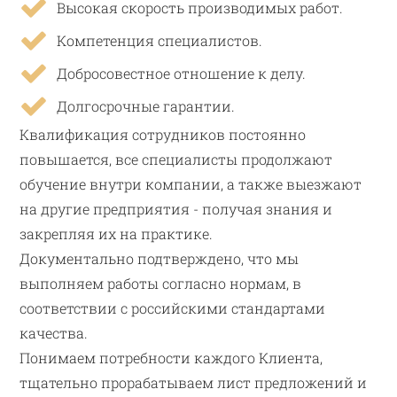
Высокая скорость производимых работ.
Компетенция специалистов.
Добросовестное отношение к делу.
Долгосрочные гарантии.
Квалификация сотрудников постоянно
повышается, все специалисты продолжают
обучение внутри компании, а также выезжают
на другие предприятия - получая знания и
закрепляя их на практике.
Документально подтверждено, что мы
выполняем работы согласно нормам, в
соответствии с российскими стандартами
качества.
Понимаем потребности каждого Клиента,
тщательно прорабатываем лист предложений и