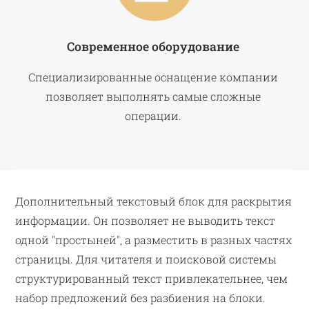
Современное оборудование
Специализированные оснащение компании
позволяет выполнять самые сложные
операции.
Дополнительный текстовый блок для раскрытия
информации. Он позволяет не выводить текст
одной "простыней", а разместить в разных частях
страницы. Для читателя и поисковой системы
структурированный текст привлекательнее, чем
набор предложений без разбиения на блоки.