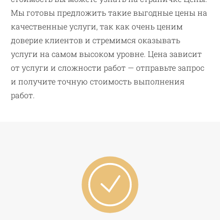
Мы готовы предложить такие выгодные цены на
качественные услуги, так как очень ценим
доверие клиентов и стремимся оказывать
услуги на самом высоком уровне. Цена зависит
от услуги и сложности работ — отправьте запрос
и получите точную стоимость выполнения
работ.