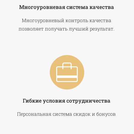
Многоуровневая система качества
Многоуровневый контроль качества
позволяет получать лучший результат.
Гибкие условия сотрудничества
Персональная система скидок и бонусов