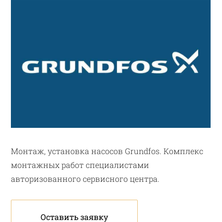
Монтаж, установка насосов Grundfos. Комплекс
монтажных работ специалистами
авторизованного сервисного центра.
Оставить заявку