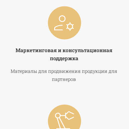
Маркетинговая и консультационная
поддержка
Материалы для продвижения продукции для
партнеров