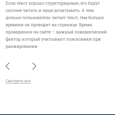
Если текст хорошо структурирован, его будут
охотнее читать и чаще дочитывать. А чем
дольше пользователь читает текст, тем больше
времени он проводит на странице. Время,
проведенное на сайте — важный поведенческий
фактор, который учитывают поисковики при
ранжировании.
Смотреть все