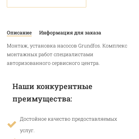
Описание
Информация для заказа
Монтаж, установка насосов Grundfos. Комплекс
монтажных работ специалистами
авторизованного сервисного центра.
Наши конкурентные
преимущества:
Достойное качество предоставляемых
услуг.