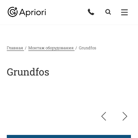
Главная
Монтаж оборудования
Grundfos
Grundfos