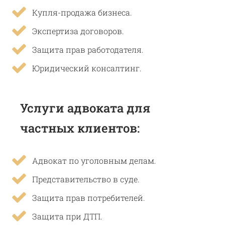
Купля-продажа бизнеса.
Экспертиза договоров.
Защита прав работодателя.
Юридический консалтинг.
Услуги адвоката для
частных клиентов:
Адвокат по уголовным делам.
Представительство в суде.
Защита прав потребителей.
Защита при ДТП.