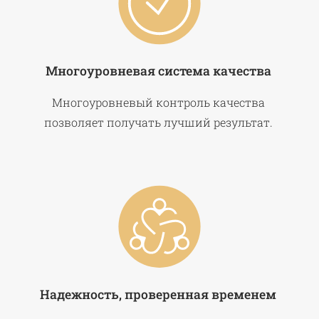
Многоуровневая система качества
Многоуровневый контроль качества
позволяет получать лучший результат.
Надежность, проверенная временем