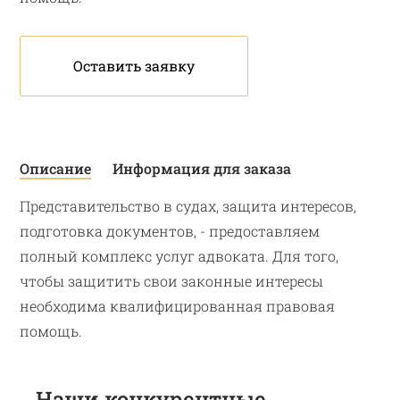
Оставить заявку
Описание
Информация для заказа
Представительство в судах, защита интересов,
подготовка документов, - предоставляем
полный комплекс услуг адвоката. Для того,
чтобы защитить свои законные интересы
необходима квалифицированная правовая
помощь.
Наши конкурентные