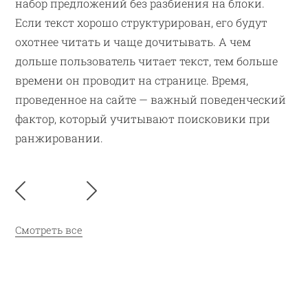
набор предложений без разбиения на блоки.
Если текст хорошо структурирован, его будут
охотнее читать и чаще дочитывать. А чем
дольше пользователь читает текст, тем больше
времени он проводит на странице. Время,
проведенное на сайте — важный поведенческий
фактор, который учитывают поисковики при
ранжировании.
Смотреть все