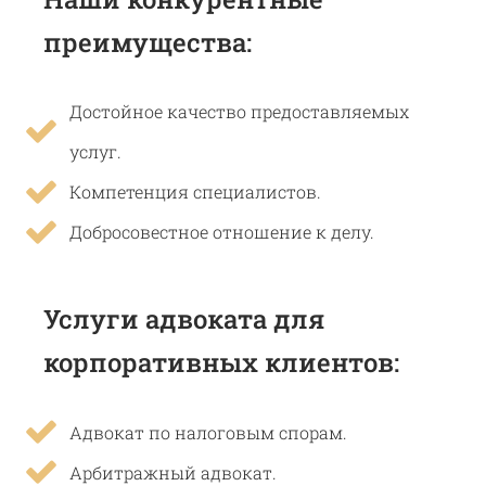
преимущества:
Достойное качество предоставляемых
услуг.
Компетенция специалистов.
Добросовестное отношение к делу.
Услуги адвоката для
корпоративных клиентов:
Адвокат по налоговым спорам.
Арбитражный адвокат.