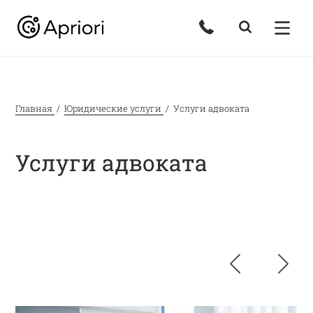
Главная
Юридические услуги
Услуги адвоката
Услуги адвоката