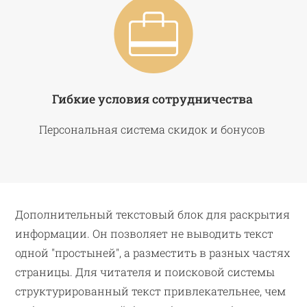
Гибкие условия сотрудничества
Персональная система скидок и бонусов
Дополнительный текстовый блок для раскрытия
информации. Он позволяет не выводить текст
одной "простыней", а разместить в разных частях
страницы. Для читателя и поисковой системы
структурированный текст привлекательнее, чем