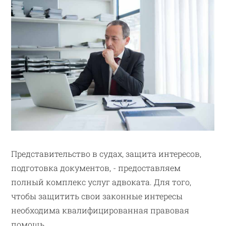
Представительство в судах, защита интересов,
подготовка документов, - предоставляем
полный комплекс услуг адвоката. Для того,
чтобы защитить свои законные интересы
необходима квалифицированная правовая
помощь.