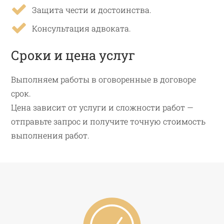
Защита чести и достоинства.
Консультация адвоката.
Сроки и цена услуг
Выполняем работы в оговоренные в договоре
срок.
Цена зависит от услуги и сложности работ —
отправьте запрос и получите точную стоимость
выполнения работ.