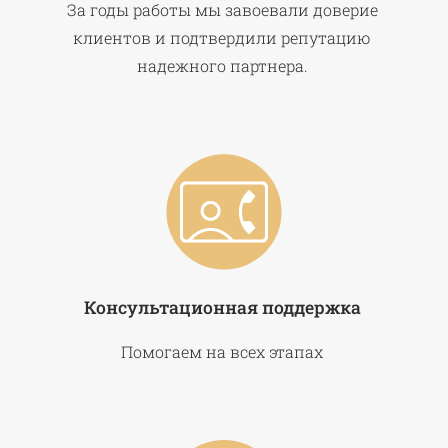
За годы работы мы завоевали доверие
клиентов и подтвердили репутацию
надежного партнера.
Консультационная поддержка
Помогаем на всех этапах