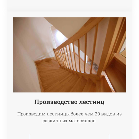
Производство лестниц
Производим лестницы более чем 20 видов из
различных материалов.