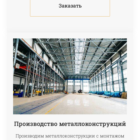
Заказать
Производство металлоконструкций
Производим металлоконструкции с монтажом