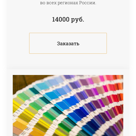
во всех регионах России.
14000
руб.
Заказать