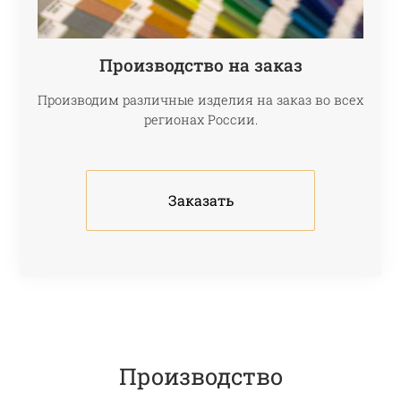
Производство на заказ
Производим различные изделия на заказ во всех
регионах России.
Заказать
Производство