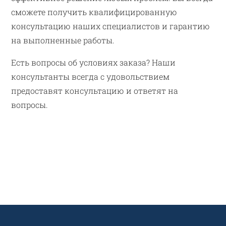
сможете получить квалифицированную
консультацию наших специалистов и гарантию
на выполненные работы.
Есть вопросы об условиях заказа? Наши
консультанты всегда с удовольствием
предоставят консультацию и ответят на
вопросы.