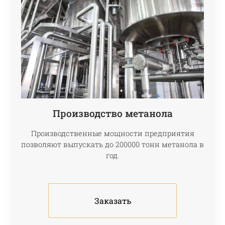
Производство метанола
Производственные мощности предприятия
позволяют выпускать до 200000 тонн метанола в
год.
Заказать