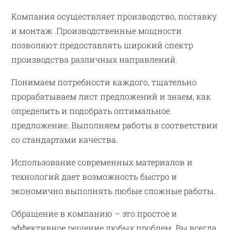
Компания осуществляет производство, поставку
и монтаж .Производственные мощности
позволяют предоставлять широкий спектр
производства различных направлений.
Понимаем потребности каждого, тщательно
прорабатываем лист предложений и знаем, как
определить и подобрать оптимальное
предложение. Выполняем работы в соответствии
со стандартами качества.
Использование современных материалов и
технологий дает возможность быстро и
экономично выполнять любые сложные работы.
Обращение в компанию – это простое и
эффективное решение любых проблем. Вы всегда