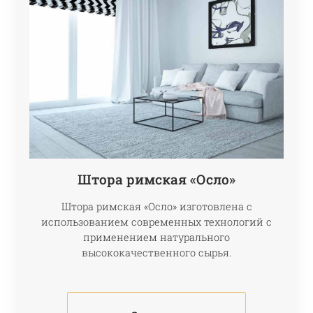
Штора римская «Осло»
Штора римская «Осло» изготовлена с
использованием современных технологий с
применением натурального
высококачественного сырья.