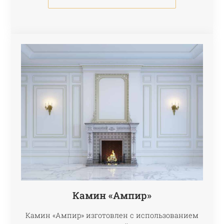
Камин «Ампир»
Камин «Ампир» изготовлен с использованием