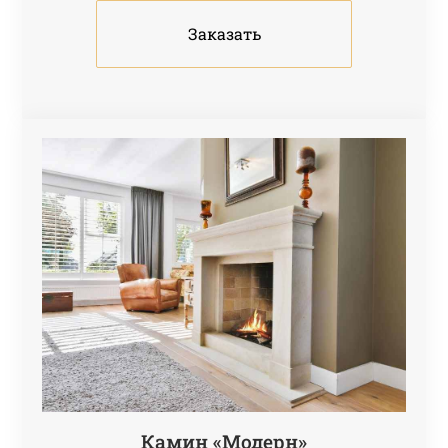
Заказать
Камин «Модерн»