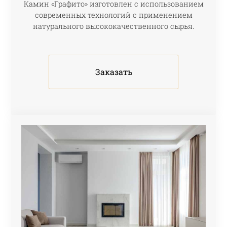
Камин «Графито» изготовлен с использованием
современных технологий с применением
натурального высококачественного сырья.
Заказать