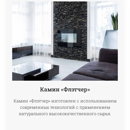
Камин «Флэтчер»
Камин «Флэтчер» изготовлен с использованием
современных технологий с применением
натурального высококачественного сырья.