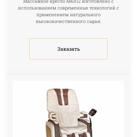
Массажное кресло МKR12 изготовлено с
использованием современных технологий с
применением натурального
высококачественного сырья.
Заказать