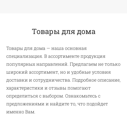
Товары для дома
Товары для дома — наша основная
специализация. В ассортименте продукция
популярных направлений. Предлагаем не только
широкий ассортимент, но и удобные условия
доставки и сотрудничества. Подробное описание,
характеристики и отзывы помогают
определиться с выбором. Ознакомьтесь с
предложениями и найдите то, что подойдет
именно Вам.