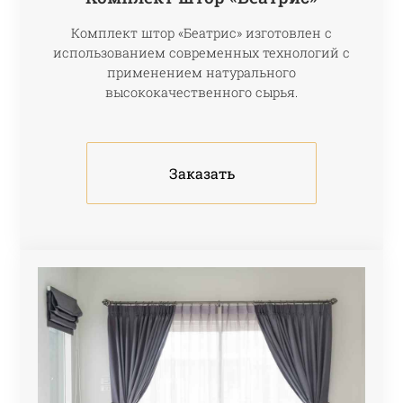
Комплект штор «Беатрис» изготовлен с
использованием современных технологий с
применением натурального
высококачественного сырья.
Заказать