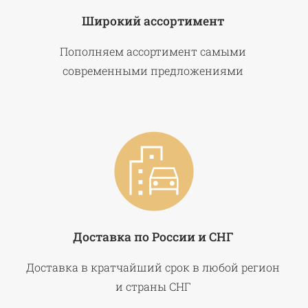
Широкий ассортимент
Пополняем ассортимент самыми
современными предложениями
Доставка по России и СНГ
Доставка в кратчайший срок в любой регион
и страны СНГ