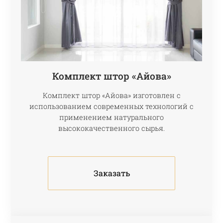
Комплект штор «Айова»
Комплект штор «Айова» изготовлен с
использованием современных технологий с
применением натурального
высококачественного сырья.
Заказать