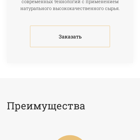
современных технологий с применением
натурального высококачественного сырья.
Заказать
Преимущества