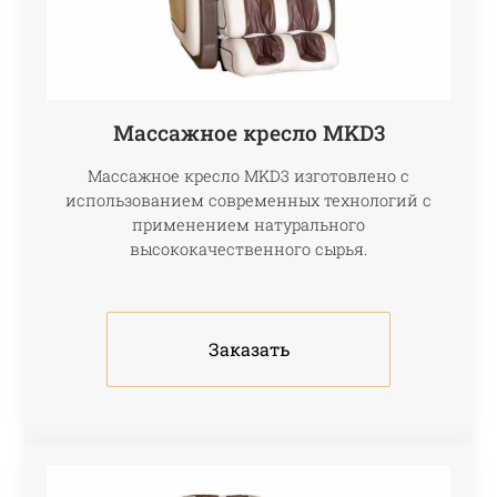
Массажное кресло МKD3
Массажное кресло МKD3 изготовлено с
использованием современных технологий с
применением натурального
высококачественного сырья.
Заказать