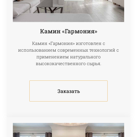
Камин «Гармония»
Камин «Гармония» изготовлен с
использованием современных технологий с
применением натурального
высококачественного сырья.
Заказать