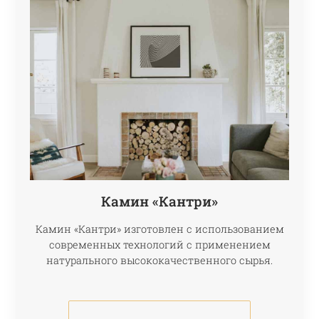
Камин «Кантри»
Камин «Кантри» изготовлен с использованием
современных технологий с применением
натурального высококачественного сырья.