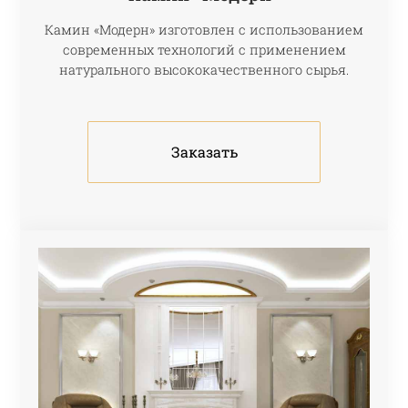
Камин «Модерн» изготовлен с использованием
современных технологий с применением
натурального высококачественного сырья.
Заказать