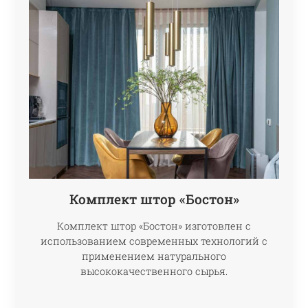
Комплект штор «Бостон»
Комплект штор «Бостон» изготовлен с
использованием современных технологий с
применением натурального
высококачественного сырья.