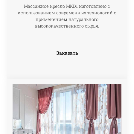
Массажное кресло МKD1 изготовлено с
использованием современных технологий с
применением натурального
высококачественного сырья.
Заказать