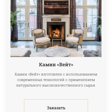
Камин «Вейт»
Камин «Вейт» изготовлен с использованием
современных технологий с применением
натурального высококачественного сырья.
Заказать