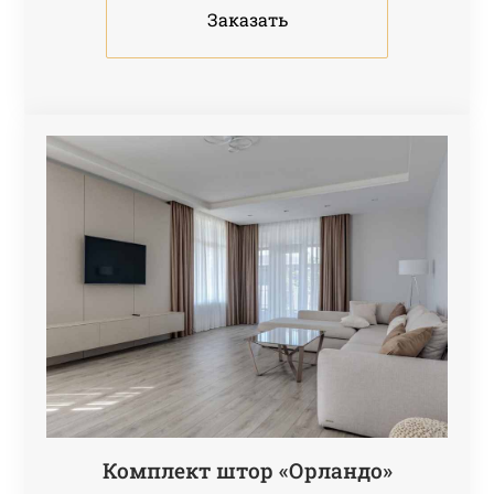
Заказать
Комплект штор «Орландо»