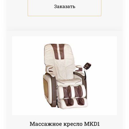
Заказать
Массажное кресло МKD1