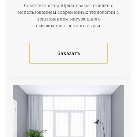
Комплект штор «Орландо» изготовлен с
использованием современных технологий с
применением натурального
высококачественного сырья.
Заказать