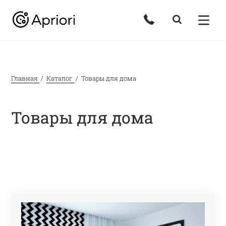
Главная
Каталог
Товары для дома
Товары для дома