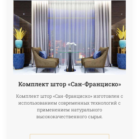
Комплект штор «Сан-Франциско»
Комплект штор «Сан-Франциско» изготовлен с
использованием современных технологий с
применением натурального
высококачественного сырья.