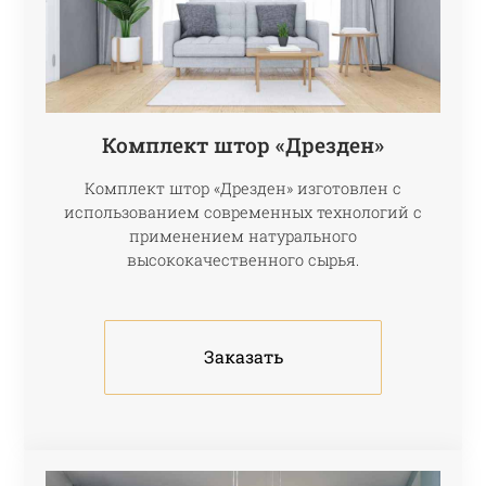
Комплект штор «Дрезден»
Комплект штор «Дрезден» изготовлен с
использованием современных технологий с
применением натурального
высококачественного сырья.
Заказать