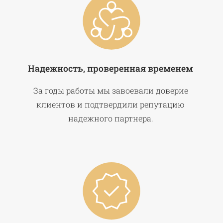
Надежность, проверенная временем
За годы работы мы завоевали доверие
клиентов и подтвердили репутацию
надежного партнера.