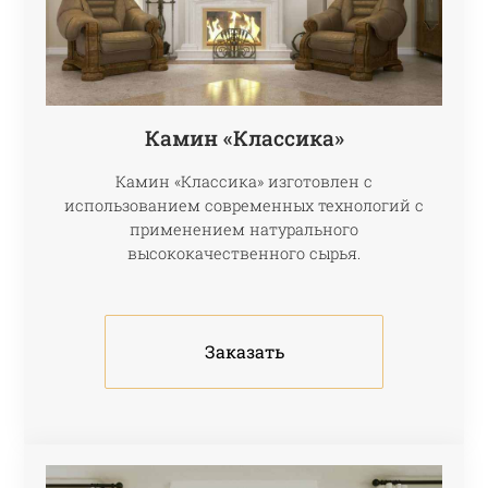
Камин «Классика»
Камин «Классика» изготовлен с
использованием современных технологий с
применением натурального
высококачественного сырья.
Заказать