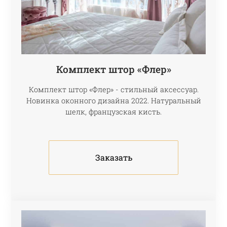
Комплект штор «Флер»
Комплект штор «Флер» - стильный аксессуар.
Новинка оконного дизайна 2022. Натуральный
шелк, французская кисть.
Заказать