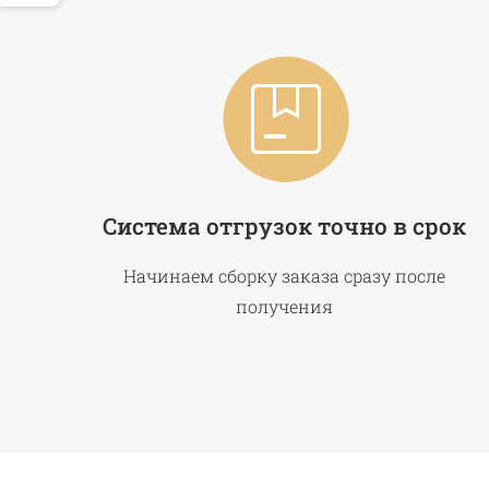
Система отгрузок точно в срок
Начинаем сборку заказа сразу после
получения