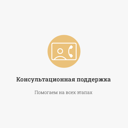
Консультационная поддержка
Помогаем на всех этапах