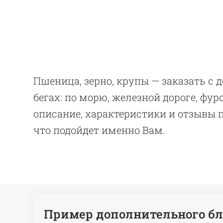
Пшеница, зерно, крупы — заказать с 
бегах: по морю, железной дороге, фу
описание, характеристики и отзывы 
что подойдет именно Вам.
Пример дополнительного бл