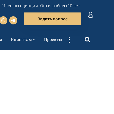
Член ассоциации. Опыт работы 10 лет
Задать вопрос
...
и
Клиентам
Проекты