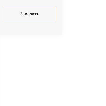
Заказать