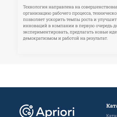
Технология направлена на совершенствова
организацию рабочего процесса, техническо
позволяет ускорить темпы роста и улучшить
инноваций в компании в первую очередь до
экспериментировать, предлагать новые идеи
демократизмом и работой на результат.
Кат
Ката