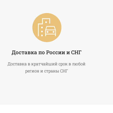
Доставка по России и СНГ
Доставка в кратчайший срок в любой
регион и страны СНГ