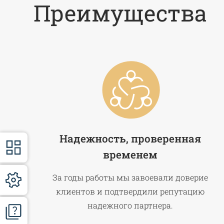
Преимущества
Надежность, проверенная
временем
За годы работы мы завоевали доверие
клиентов и подтвердили репутацию
надежного партнера.