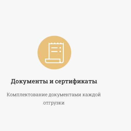
Документы и сертификаты
Комплектование документами каждой
отгрузки