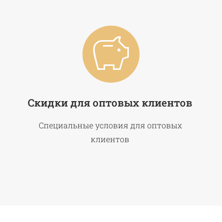
Скидки для оптовых клиентов
Специальные условия для оптовых
клиентов