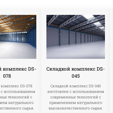
Складкой комплекс DS-
й комплекс DS-
045
078
Складкой комплекс DS-045
 комплекс DS-078
изготовлен с использованием
 с использованием
современных технологий с
ных технологий с
применением натурального
ием натурального
высококачественного сырья.
ественного сырья.