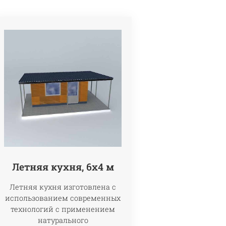
Летняя кухня, 6х4 м
Летняя кухня изготовлена с
использованием современных
технологий с применением
натурального