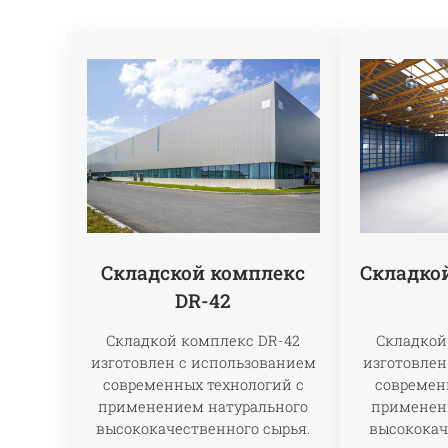
Складской комплекс
Складко
DR-42
Складкой комплекс DR-42
Складкой
изготовлен с использованием
изготовлен
современных технологий с
современ
применением натурального
применен
высококачественного сырья.
высококач