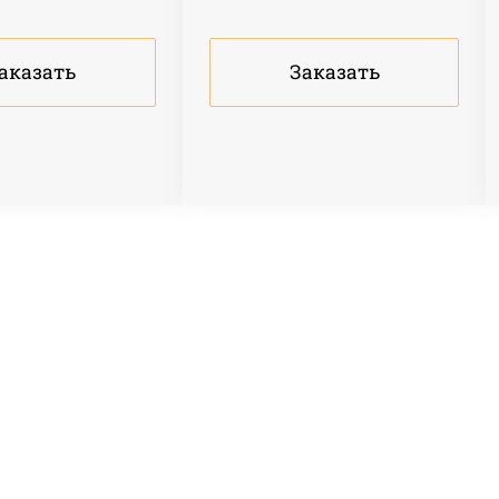
Заказать
аказать