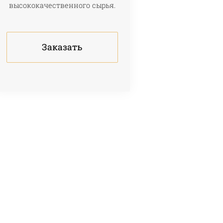
высококачественного сырья.
Заказать