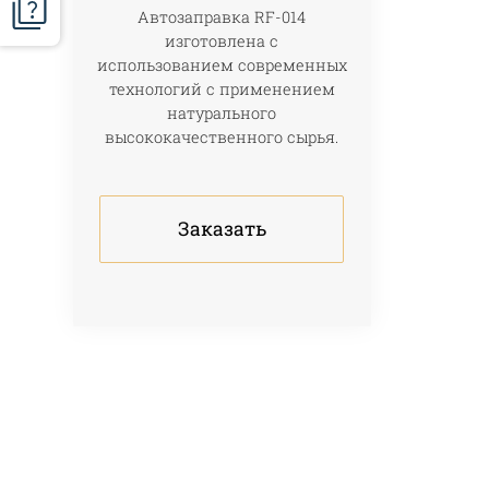
Автозаправка RF-014
изготовлена с
использованием современных
технологий с применением
натурального
высококачественного сырья.
Заказать