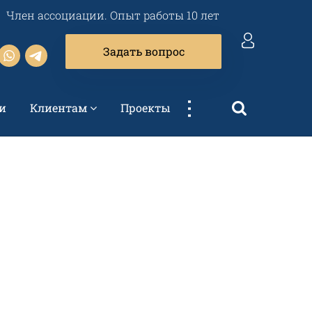
Член ассоциации. Опыт работы 10 лет
Задать вопрос
...
и
Клиентам
Проекты