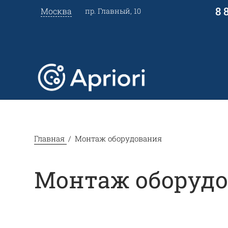
8 
Москва
пр. Главный, 10
Главная
Монтаж оборудования
Монтаж оборуд