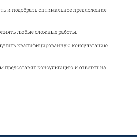
ть и подобрать оптимальное предложение.
олнять любые сложные работы.
получить квалифицированную консультацию
м предоставят консультацию и ответят на