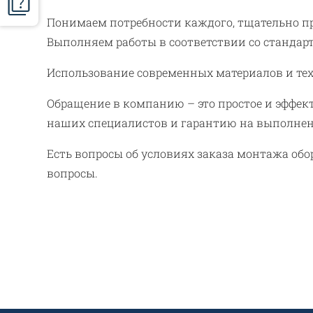
Понимаем потребности каждого, тщательно п
Выполняем работы в соответствии со стандар
Использование современных материалов и те
Обращение в компанию – это простое и эффе
наших специалистов и гарантию на выполнен
Есть вопросы об условиях заказа монтажа об
вопросы.