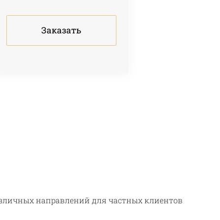
Заказать
азличных направлений для частных клиентов