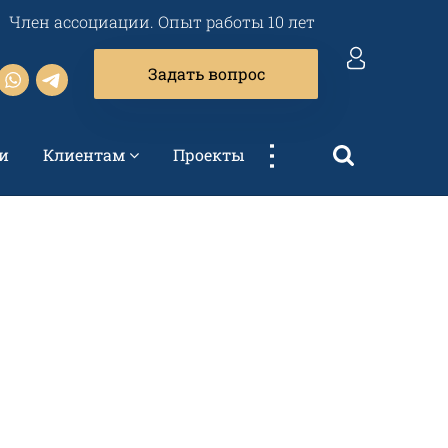
Член ассоциации. Опыт работы 10 лет
Задать вопрос
...
и
Клиентам
Проекты