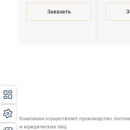
Заказать
З
Компания осуществляет производство, поста
и юридических лиц.