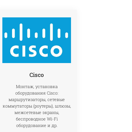
Cisco
Монтаж, установка
оборудования Cisco:
маршрутизаторы, сетевые
коммутаторы (роутеры), шлюзы,
межсетевые экраны,
беспроводное Wi-Fi
оборудование и др.