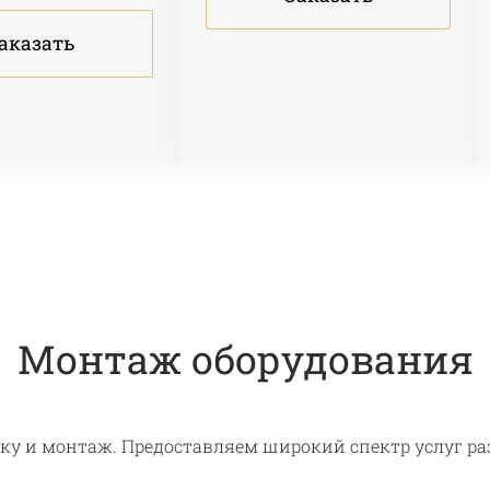
аказать
Монтаж оборудования
вку и монтаж. Предоставляем широкий спектр услуг р