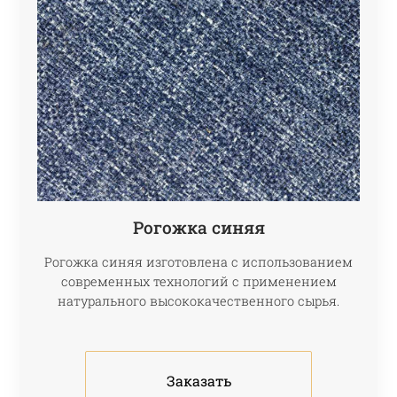
Рогожка синяя
Рогожка синяя изготовлена с использованием
современных технологий с применением
натурального высококачественного сырья.
Заказать