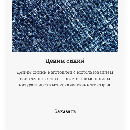
Деним синий
Деним синий изготовлен с использованием
современных технологий с применением
натурального высококачественного сырья.
Заказать