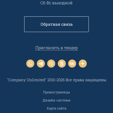
Сб-Вс выходной
Обратная связь
Пригласить в тендер
"Company Unlimited" 2010-2026 Все права защищены
Промостраницы
Дизайн-система
Карта сайта