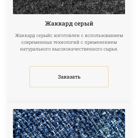
Жаккард серый
Жаккард серыйс изготовлен с использованием
современных технологий с применением
натурального высококачественного сырья.
Заказать