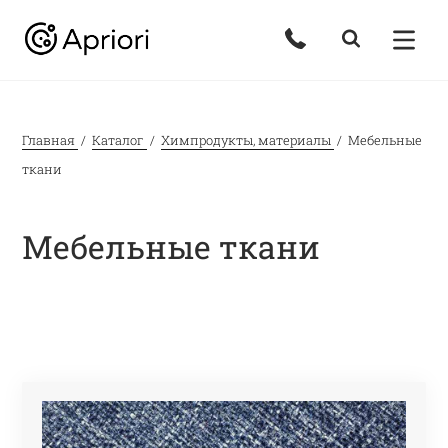
Главная
Каталог
Химпродукты, материалы
Мебельные
ткани
Мебельные ткани