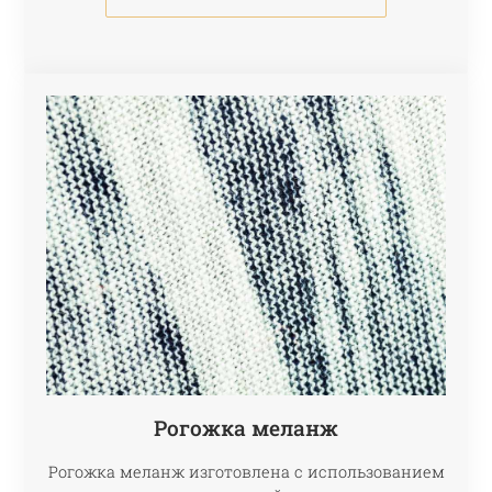
Рогожка меланж
Рогожка меланж изготовлена с использованием