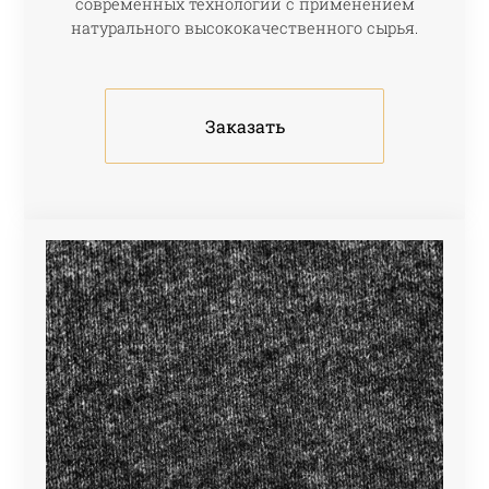
современных технологий с применением
натурального высококачественного сырья.
Заказать