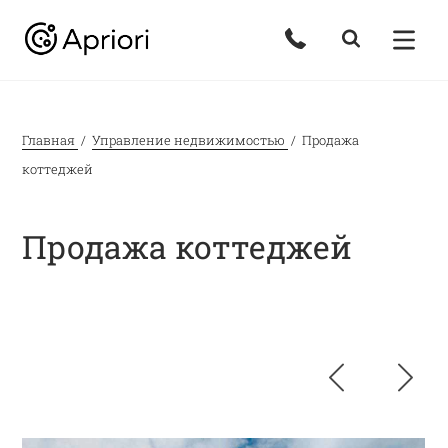
Главная
Управление недвижимостью
Продажа
коттеджей
Продажа коттеджей