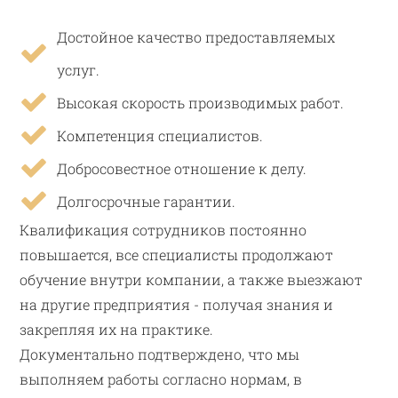
Достойное качество предоставляемых
услуг.
Высокая скорость производимых работ.
Компетенция специалистов.
Добросовестное отношение к делу.
Долгосрочные гарантии.
Квалификация сотрудников постоянно
повышается, все специалисты продолжают
обучение внутри компании, а также выезжают
на другие предприятия - получая знания и
закрепляя их на практике.
Документально подтверждено, что мы
выполняем работы согласно нормам, в