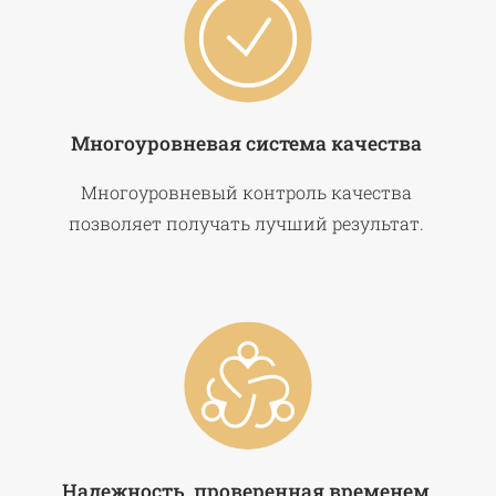
Многоуровневая система качества
Многоуровневый контроль качества
позволяет получать лучший результат.
Надежность, проверенная временем