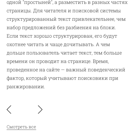
одной "простыней", а разместить в разных частях
страницы. Для читателя и поисковой системы
структурированный текст привлекательнее, чем
набор предложений без разбиения на блоки.
Если текст хорошо структурирован, его будут
охотнее читать и чаще дочитывать. А чем
дольше пользователь читает текст, тем больше
времени он проводит на странице. Время,
проведенное на сайте — важный поведенческий
фактор, который учитывают поисковики при
ранжировании.
Смотреть все