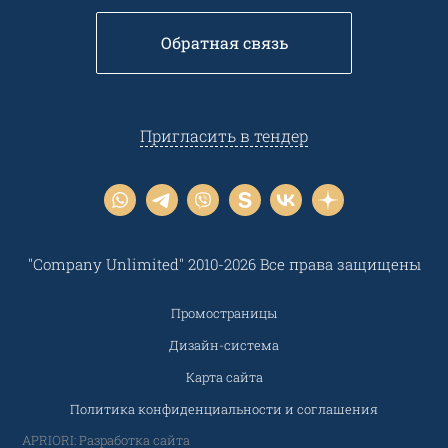
Обратная связь
Пригласить в тендер
"Company Unlimited" 2010-2026 Все права защищены
Промостраницы
Дизайн-система
Карта сайта
Политика конфиденциальности и соглашения
APRIORI: Разработка сайта