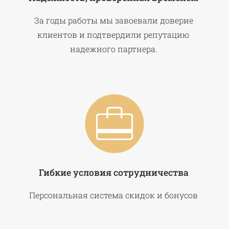
За годы работы мы завоевали доверие
клиентов и подтвердили репутацию
надежного партнера.
Гибкие условия сотрудничества
Персональная система скидок и бонусов