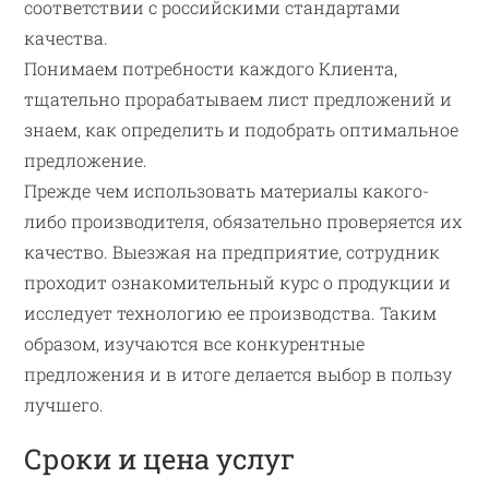
соответствии с российскими стандартами
качества.
Понимаем потребности каждого Клиента,
тщательно прорабатываем лист предложений и
знаем, как определить и подобрать оптимальное
предложение.
Прежде чем использовать материалы какого-
либо производителя, обязательно проверяется их
качество. Выезжая на предприятие, сотрудник
проходит ознакомительный курс о продукции и
исследует технологию ее производства. Таким
образом, изучаются все конкурентные
предложения и в итоге делается выбор в пользу
лучшего.
Сроки и цена услуг