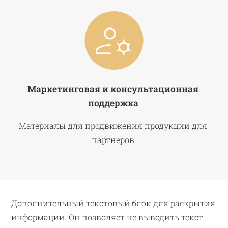
Маркетинговая и консультационная
поддержка
Материалы для продвижения продукции для
партнеров
Дополнительный текстовый блок для раскрытия
информации. Он позволяет не выводить текст