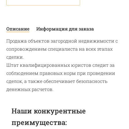
Описание
Информация для заказа
Продажа объектов загородной недвижимости с
сопровождением специалиста на всех этапах
сделки.
Штат квалифицированных юристов следит за
соблюдением правовых норм при проведении
сделок, а также обеспечивает безопасность
денежных расчетов.
Наши конкурентные
преимущества: