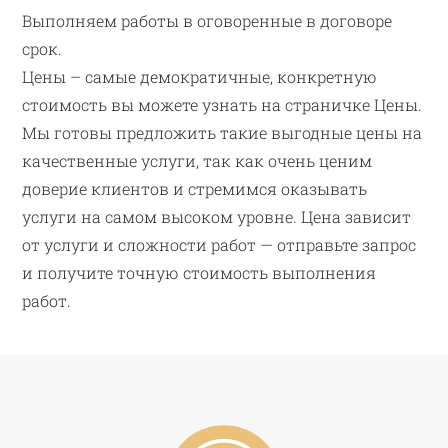
Выполняем работы в оговоренные в договоре
срок.
Цены – самые демократичные, конкретную
стоимость вы можете узнать на страничке Цены.
Мы готовы предложить такие выгодные цены на
качественные услуги, так как очень ценим
доверие клиентов и стремимся оказывать
услуги на самом высоком уровне. Цена зависит
от услуги и сложности работ — отправьте запрос
и получите точную стоимость выполнения
работ.