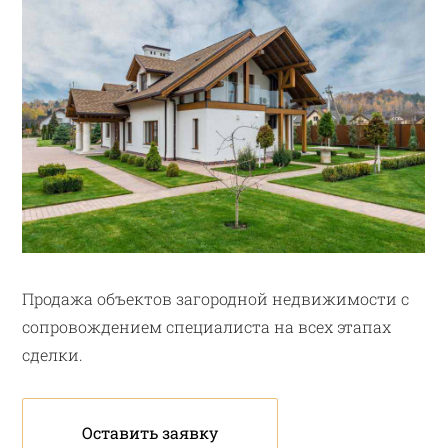
Продажа объектов загородной недвижимости с
сопровождением специалиста на всех этапах
сделки.
Оставить заявку