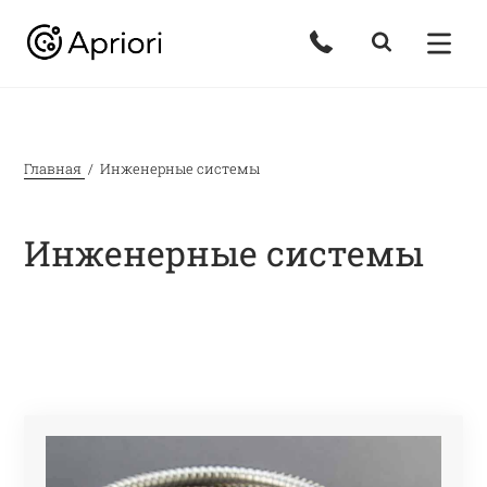
Главная
Инженерные системы
Инженерные системы