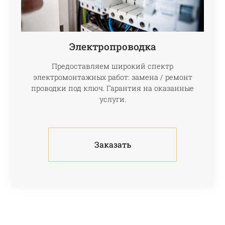
Электропроводка
Предоставляем широкий спектр
электромонтажных работ: замена / ремонт
проводки под ключ. Гарантия на оказанные
услуги.
Заказать