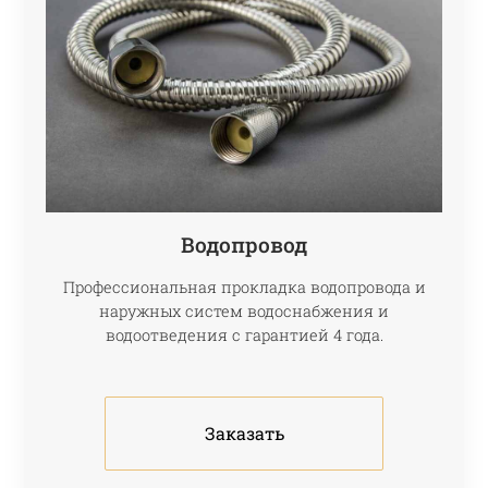
Водопровод
Профессиональная прокладка водопровода и
наружных систем водоснабжения и
водоотведения с гарантией 4 года.
Заказать