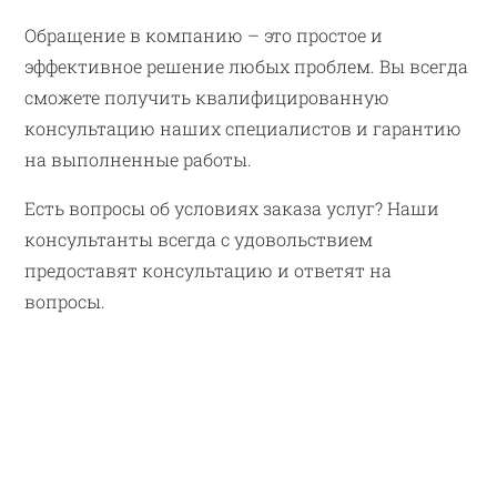
Обращение в компанию – это простое и
эффективное решение любых проблем. Вы всегда
сможете получить квалифицированную
консультацию наших специалистов и гарантию
на выполненные работы.
Есть вопросы об условиях заказа услуг? Наши
консультанты всегда с удовольствием
предоставят консультацию и ответят на
вопросы.