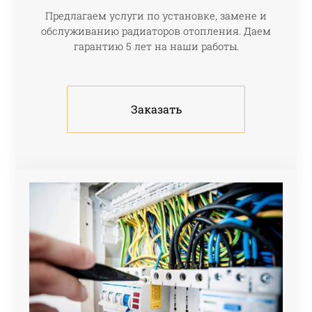
Предлагаем услуги по установке, замене и
обслуживанию радиаторов отопления. Даем
гарантию 5 лет на наши работы.
Заказать