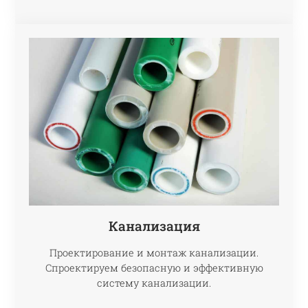
Канализация
Проектирование и монтаж канализации.
Спроектируем безопасную и эффективную
систему канализации.