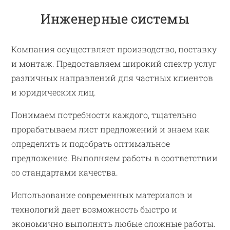
Инженерные системы
Компания осуществляет производство, поставку
и монтаж. Предоставляем широкий спектр услуг
различных направлений для частных клиентов
и юридических лиц.
Понимаем потребности каждого, тщательно
прорабатываем лист предложений и знаем как
определить и подобрать оптимальное
предложение. Выполняем работы в соответствии
со стандартами качества.
Использование современных материалов и
технологий дает возможность быстро и
экономично выполнять любые сложные работы.