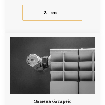
Заказать
Замена батарей