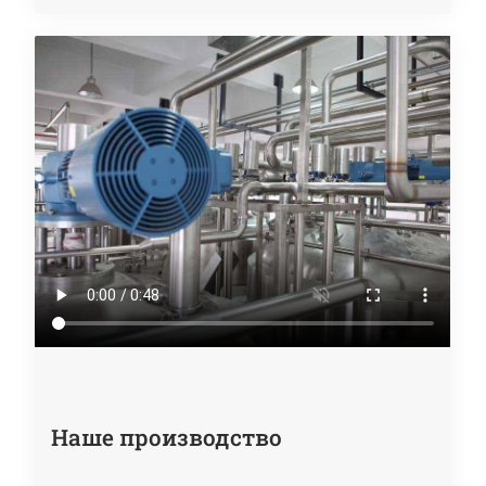
Наше производство