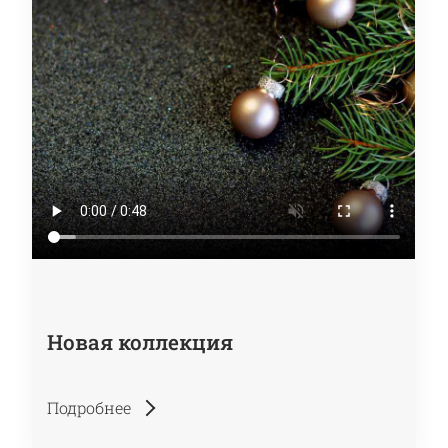
Новая коллекция
Подробнее