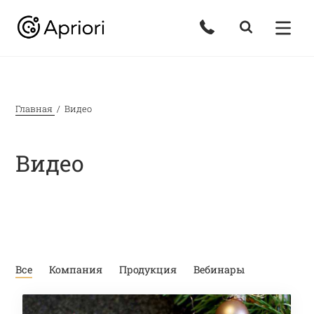
Главная
Видео
Видео
Все
Компания
Продукция
Вебинары