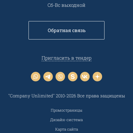
Сб-Вс выходной
Обратная связь
Пригласить в тендер
"Company Unlimited" 2010-2026 Все права защищены
Промостраницы
Дизайн-система
Карта сайта