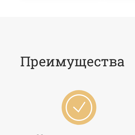
Преимущества