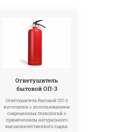
Огнетушитель
бытовой ОП-3
Огнетушитель бытовой ОП-3
изготовлен с использованием
современных технологий с
применением натурального
высококачественного сырья.