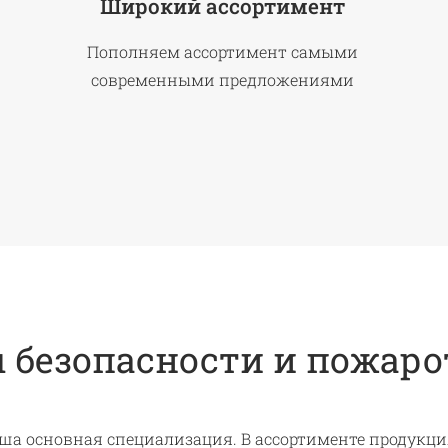
Широкий ассортимент
Пополняем ассортимент самыми
современными предложениями
 безопасности и пожар
ша основная специализация. В ассортименте продукц