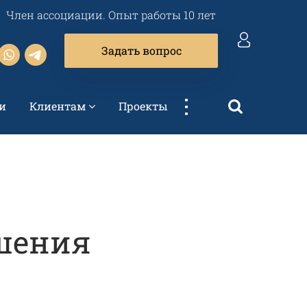
Член ассоциации. Опыт работы 10 лет
Задать вопрос
...
и
Клиентам
Проекты
шения