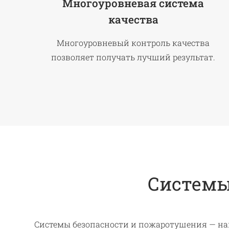
Многоуровневая система
качества
Многоуровневый контроль качества
позволяет получать лучший результат.
Системы
Системы безопасности и пожаротушения — на