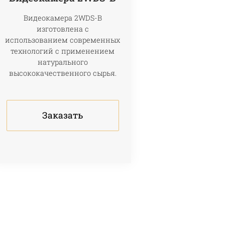
Видеокамера 2WDS-B
изготовлена с
использованием современных
технологий с применением
натурального
высококачественного сырья.
Заказать