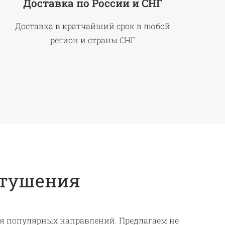
Доставка по России и СНГ
Доставка в кратчайший срок в любой
регион и страны СНГ
отушения
ия популярных направлений. Предлагаем не