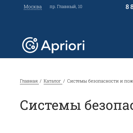
8 
Москва
пр. Главный, 10
Главная
Каталог
Системы безопасности и по
Системы безопа