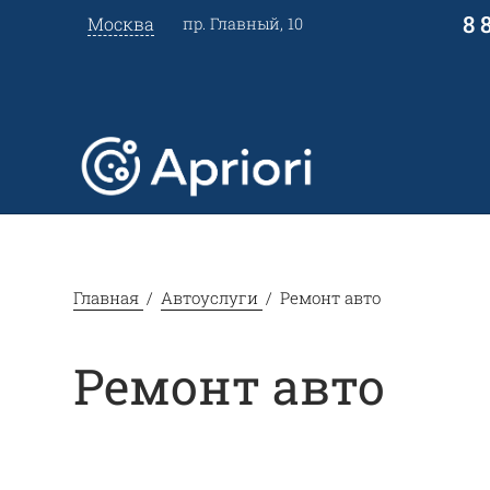
8 
Москва
пр. Главный, 10
Главная
Автоуслуги
Ремонт авто
Ремонт авто