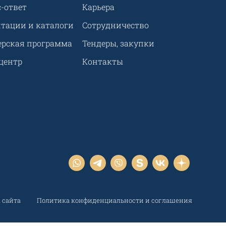
-ответ
Карьера
нтации и каталоги
Сотрудничество
ерская программа
Тендеры, закупки
центр
Контакты
 сайта
Политика конфиденциальности и соглашения