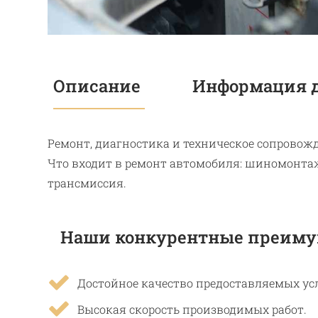
Описание
Информация д
Ремонт, диагностика и техническое сопровожд
Что входит в ремонт автомобиля: шиномонтаж,
трансмиссия.
Наши конкурентные преиму
Достойное качество предоставляемых усл
Высокая скорость производимых работ.