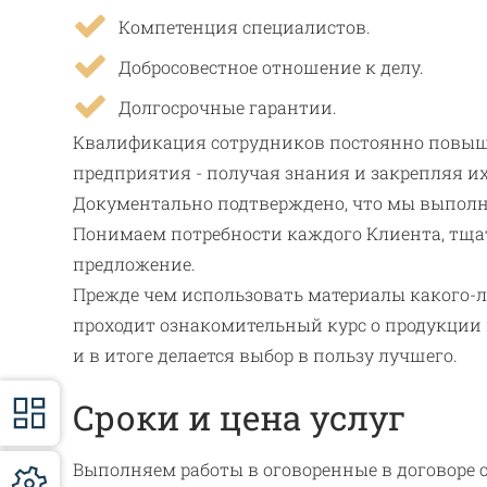
Компетенция специалистов.
Добросовестное отношение к делу.
Долгосрочные гарантии.
Квалификация сотрудников постоянно повыша
предприятия - получая знания и закрепляя их
Документально подтверждено, что мы выполня
Понимаем потребности каждого Клиента, тщат
предложение.
Прежде чем использовать материалы какого-ли
проходит ознакомительный курс о продукции 
и в итоге делается выбор в пользу лучшего.
Сроки и цена услуг
Выполняем работы в оговоренные в договоре с