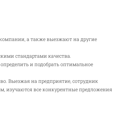
компании, а также выезжают на другие
скими стандартами качества.
 определить и подобрать оптимальное
тво. Выезжая на предприятие, сотрудник
зом, изучаются все конкурентные предложения