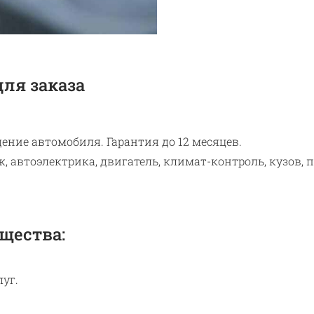
ля заказа
ение автомобиля. Гарантия до 12 месяцев.
 автоэлектрика, двигатель, климат-контроль, кузов, п
щества:
уг.