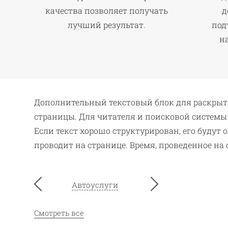
качества позволяет получать
д
лучший результат.
под
н
Дополнительный текстовый блок для раскрыти
страницы. Для читателя и поисковой системы
Если текст хорошо структурирован, его будут 
проводит на странице. Время, проведенное н
Автоуслуги
Смотреть все