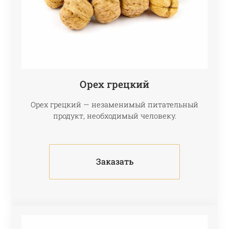
Орех грецкий
Орех грецкий — незаменимый питательный
продукт, необходимый человеку.
Заказать