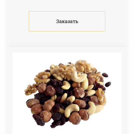
Заказать