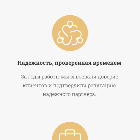
Надежность, проверенная временем
За годы работы мы завоевали доверие
клиентов и подтвердили репутацию
надежного партнера.