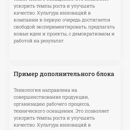
ускорить темпы роста и улучшить
качество. Культура инноваций в
компании в первую очередь достигается
свободой экспериментировать, предлагать
новые идеи и проекты, с демократизмом и
работой на результат.
Пример дополнительного блока
Технология направлена на
совершенствование продукции,
организацию рабочего процесса,
технического оснащения. Это позволяет
ускорить темпы роста и улучшить
качество. Культура инноваций в