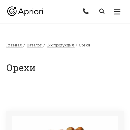
Главная
Каталог
С/х продукция
Орехи
Орехи