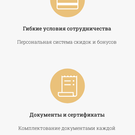
Гибкие условия сотрудничества
Персональная система скидок и бонусов
Документы и сертификаты
Комплектование документами каждой