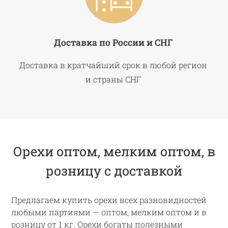
Доставка по России и СНГ
Доставка в кратчайший срок в любой регион
и страны СНГ
Орехи оптом, мелким оптом, в
розницу с доставкой
Предлагаем купить орехи всех разновидностей
любыми партиями — оптом, мелким оптом и в
розницу от 1 кг. Орехи богаты полезными