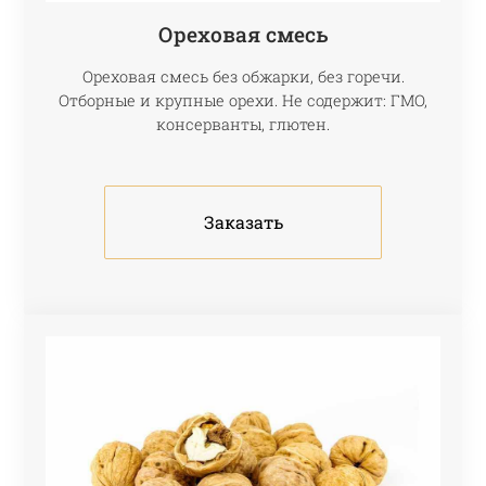
Ореховая смесь
Ореховая смесь без обжарки, без горечи.
Отборные и крупные орехи. Не содержит: ГМО,
консерванты, глютен.
Заказать