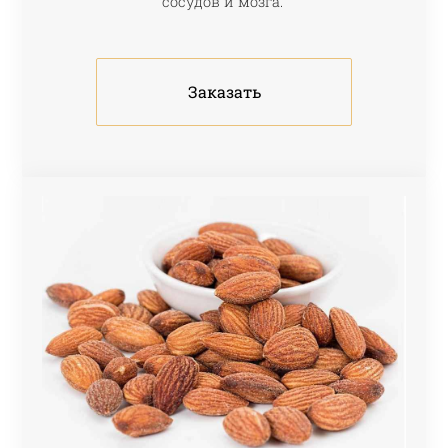
сосудов и мозга.
Заказать