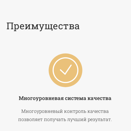
Преимущества
Многоуровневая система качества
Многоуровневый контроль качества
позволяет получать лучший результат.