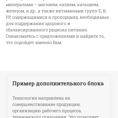
минералами – магнием, калием, кальцием,
железом, и др., а также витаминами групп E, В,
PP, содержащимися в пропорциях, необходимых
для поддержания здорового и
сбалансированного рациона питания.
Ознакомьтесь с предложениями и найдите то,
что подойдет именно Вам.
Пример дополнительного блока
Технология направлена на
совершенствование продукции,
организацию рабочего процесса,
технического оснащения. Это позволяет