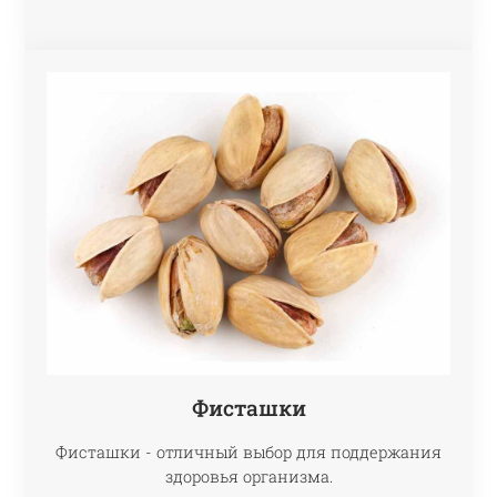
Фисташки
Фисташки - отличный выбор для поддержания
здоровья организма.