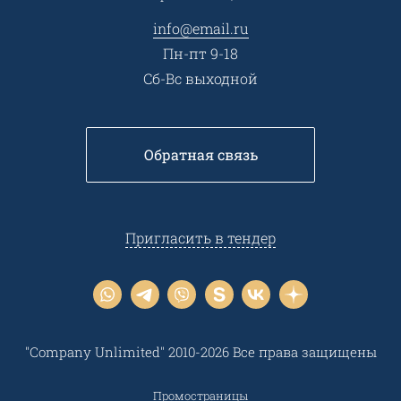
Контакты
info@email.ru
Пн-пт 9-18
Сб-Вс выходной
Обратная связь
Пригласить в тендер
"Company Unlimited" 2010-2026 Все права защищены
Промостраницы