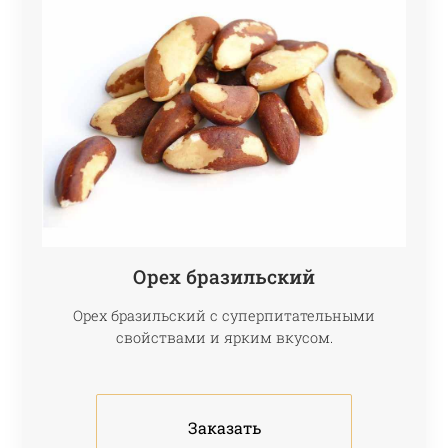
Орех бразильский
Орех бразильский с суперпитательными
свойствами и ярким вкусом.
Заказать