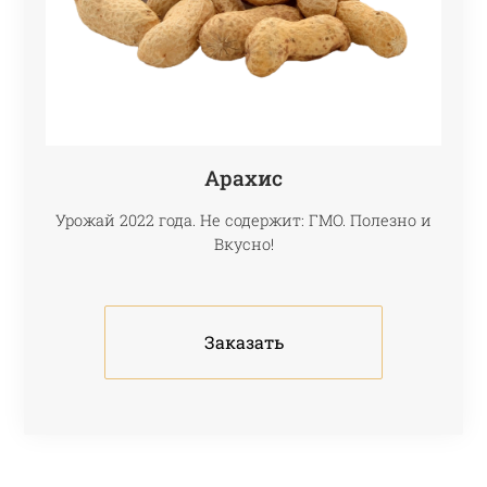
Арахис
Урожай 2022 года. Не содержит: ГМО. Полезно и
Вкусно!
Заказать