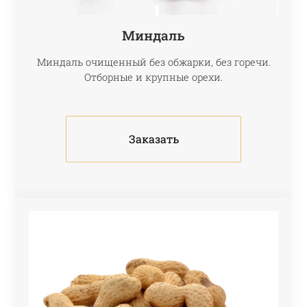
Миндаль
Миндаль очищенный без обжарки, без горечи.
Отборные и крупные орехи.
Заказать