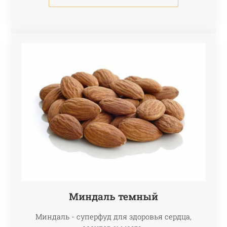
Миндаль темный
Миндаль - суперфуд для здоровья сердца,