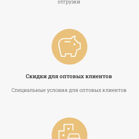
отгрузки
Скидки для оптовых клиентов
Специальные условия для оптовых клиентов