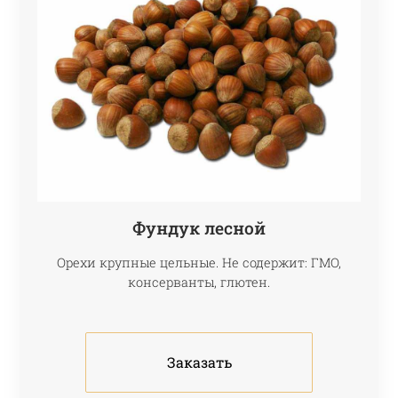
Фундук лесной
Орехи крупные цельные. Не содержит: ГМО,
консерванты, глютен.
Заказать