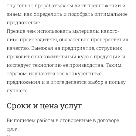
тщательно прорабатываем лист предложений и
знаем, как определить и подобрать оптимальное
предложение.
Прежде чем использовать материалы какого-
либо производителя, обязательно проверяется их
качество. Выезжая на предприятие, сотрудник
проходит ознакомительный курс о продукции и
исследует технологию ее производства. Таким
образом, изучаются все конкурентные
предложения и в итоге делается выбор в пользу
лучшего.
Сроки и цена услуг
Выполняем работы в оговоренные в договоре
срок.