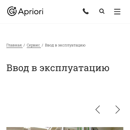
Главная
Сервис
Ввод в эксплуатацию
Ввод в эксплуатацию