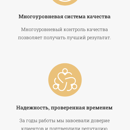
Многоуровневая система качества
Многоуровневый контроль качества
позволяет получать лучший результат.
Надежность, проверенная временем
За годы работы мы завоевали доверие
клиентов и подтвердили репутацию