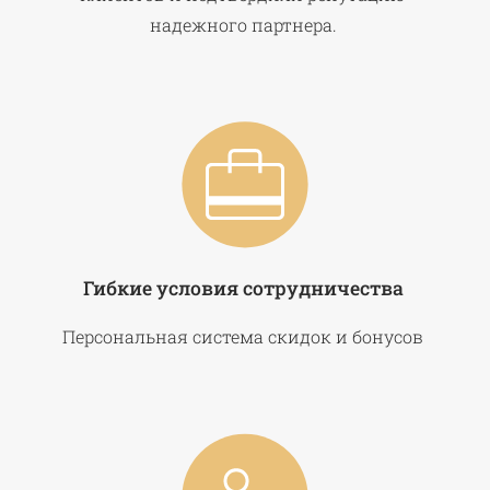
надежного партнера.
Гибкие условия сотрудничества
Персональная система скидок и бонусов