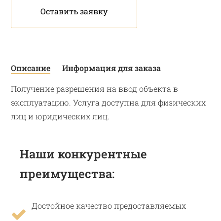
Оставить заявку
Описание
Информация для заказа
Получение разрешения на ввод объекта в
эксплуатацию. Услуга доступна для физических
лиц и юридических лиц.
Наши конкурентные
преимущества:
Достойное качество предоставляемых