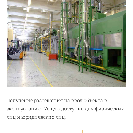
Получение разрешения на ввод объекта в
эксплуатацию. Услуга доступна для физических
лиц и юридических лиц.