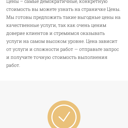
Цены – самые демократичные, конкретную
стоимость вы можете узнать на страничке Цены.
Мы готовы предложить такие выгодные цены на
качественные услуги, так как очень ценим
доверие клиентов и стремимся оказывать
услуги на самом высоком уровне. Цена зависит
от услуги и сложности работ — отправьте запрос
и получите точную стоимость выполнения
работ.