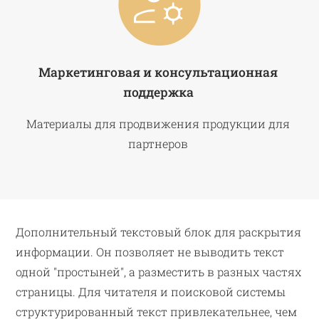
Маркетинговая и консультационная
поддержка
Материалы для продвижения продукции для
партнеров
Дополнительный текстовый блок для раскрытия
информации. Он позволяет не выводить текст
одной "простыней", а разместить в разных частях
страницы. Для читателя и поисковой системы
структурированный текст привлекательнее, чем