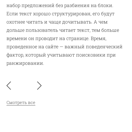
набор предложений без разбиения на блоки.
Если текст хорошо структурирован, его будут
охотнее читать и чаще дочитывать. А чем
дольше пользователь читает текст, тем больше
времени он проводит на странице. Время,
проведенное на сайте — важный поведенческий
фактор, который учитывают поисковики при
ранжировании.
Смотреть все