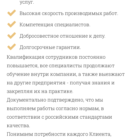
услуг.
Высокая скорость производимых работ.
Компетенция специалистов.
Добросовестное отношение к делу.
Долгосрочные гарантии.
Квалификация сотрудников постоянно
повышается, все специалисты продолжают
обучение внутри компании, а также выезжают
на другие предприятия - получая знания и
закрепляя их на практике.
Документально подтверждено, что мы
выполняем работы согласно нормам, в
соответствии с российскими стандартами
качества.
Понимаем потребности каждого Клиента,