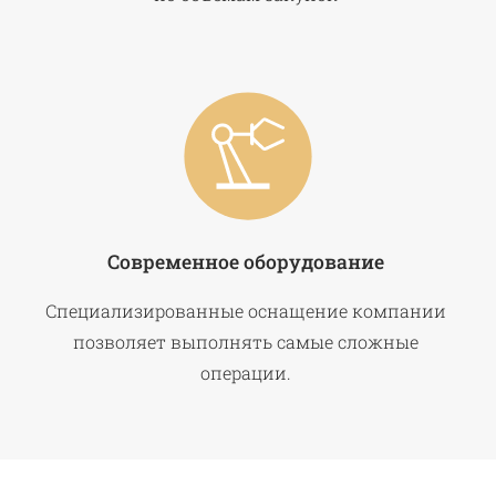
Современное оборудование
Специализированные оснащение компании
позволяет выполнять самые сложные
операции.