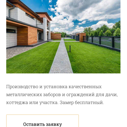
Производство и установка качественных
металлических заборов и ограждений для дачи,
коттеджа или участка. Замер бесплатный.
Оставить заявку