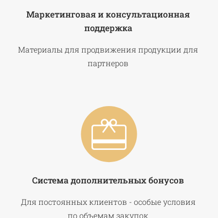
Маркетинговая и консультационная
поддержка
Материалы для продвижения продукции для
партнеров
Система дополнительных бонусов
Для постоянных клиентов - особые условия
по объемам закупок