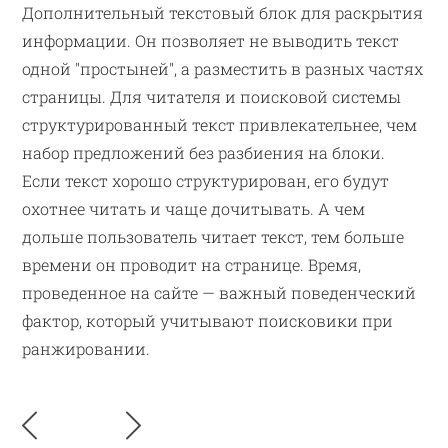
Дополнительный текстовый блок для раскрытия
информации. Он позволяет не выводить текст
одной "простыней", а разместить в разных частях
страницы. Для читателя и поисковой системы
структурированный текст привлекательнее, чем
набор предложений без разбиения на блоки.
Если текст хорошо структурирован, его будут
охотнее читать и чаще дочитывать. А чем
дольше пользователь читает текст, тем больше
времени он проводит на странице. Время,
проведенное на сайте — важный поведенческий
фактор, который учитывают поисковики при
ранжировании.