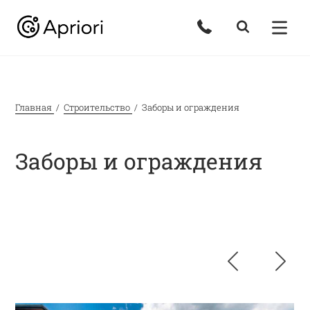
Главная
Строительство
Заборы и ограждения
Заборы и ограждения