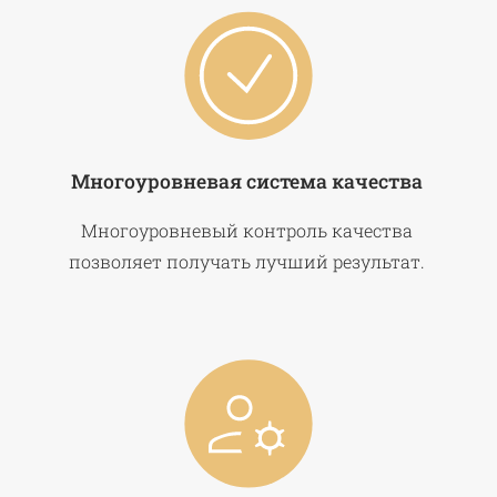
Многоуровневая система качества
Многоуровневый контроль качества
позволяет получать лучший результат.