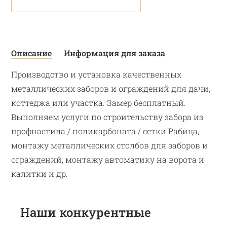
Описание
Информация для заказа
Производство и установка качественных
металлических заборов и ограждений для дачи,
коттеджа или участка. Замер бесплатный.
Выполняем услуги по строительству забора из
профнастила / поликарбоната / сетки Рабица,
монтажу металлических столбов для заборов и
ограждений, монтажу автоматику на ворота и
калитки и др.
Наши конкурентные