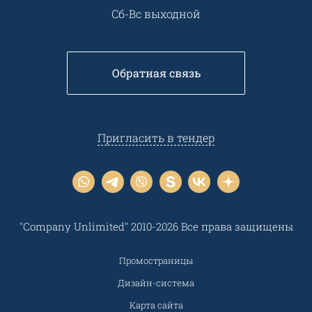
Сб-Вс выходной
Обратная связь
Пригласить в тендер
"Company Unlimited" 2010-2026 Все права защищены
Промостраницы
Дизайн-система
Карта сайта