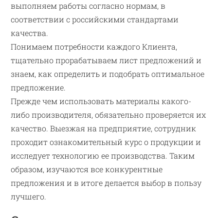
выполняем работы согласно нормам, в
соответствии с российскими стандартами
качества.
Понимаем потребности каждого Клиента,
тщательно прорабатываем лист предложений и
знаем, как определить и подобрать оптимальное
предложение.
Прежде чем использовать материалы какого-
либо производителя, обязательно проверяется их
качество. Выезжая на предприятие, сотрудник
проходит ознакомительный курс о продукции и
исследует технологию ее производства. Таким
образом, изучаются все конкурентные
предложения и в итоге делается выбор в пользу
лучшего.