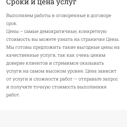
Сроки и цена услуг
Выполняем работы в оговоренные в договоре
срок.
Цены – самые демократичные, конкретную
стоимость вы можете узнать на страничке Цены.
Мы готовы предложить такие выгодные цены на
качественные услуги, так как очень ценим
доверие клиентов и стремимся оказывать
услуги на самом высоком уровне. Цена зависит
от услуги и сложности работ — отправьте запрос
и получите точную стоимость выполнения
работ.