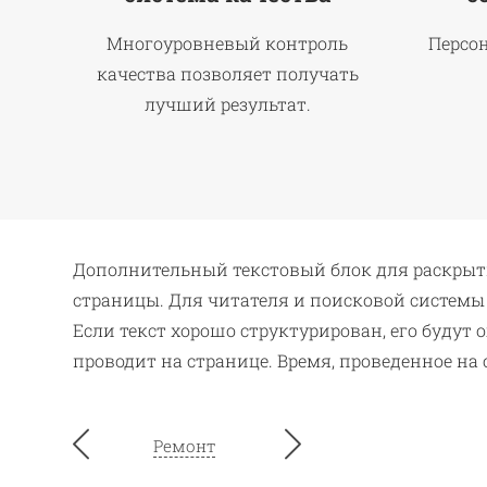
Многоуровневый контроль
Персо
качества позволяет получать
лучший результат.
Дополнительный текстовый блок для раскрыти
страницы. Для читателя и поисковой системы
Если текст хорошо структурирован, его будут 
проводит на странице. Время, проведенное н
Ремонт