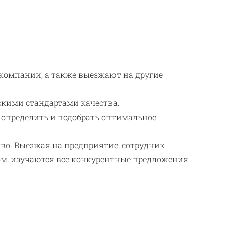
компании, а также выезжают на другие
скими стандартами качества.
 определить и подобрать оптимальное
тво. Выезжая на предприятие, сотрудник
зом, изучаются все конкурентные предложения