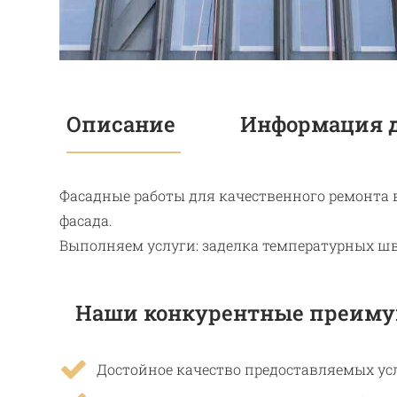
Описание
Информация д
Фасадные работы для качественного ремонта 
фасада.
Выполняем услуги: заделка температурных шв
Наши конкурентные преиму
Достойное качество предоставляемых усл