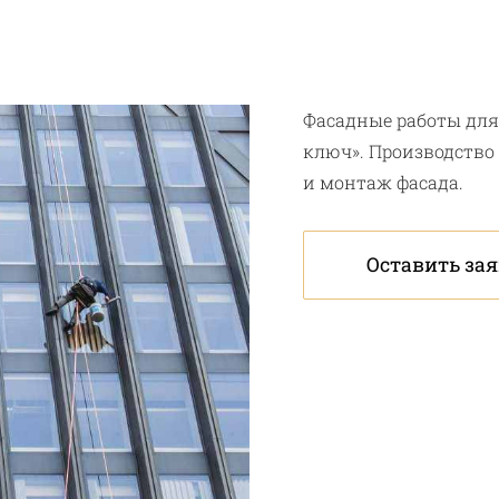
Фасадные работы для
ключ». Производство
и монтаж фасада.
Оставить за