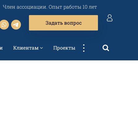
Член ассоциации. Опыт работы 10 лет
Задать вопрос
...
и
Клиентам
Проекты