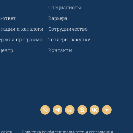
Специалисты
-ответ
Карьера
нтации и каталоги
Сотрудничество
ерская программа
Тендеры, закупки
центр
Контакты
 сайта
Политика конфиденциальности и соглашения