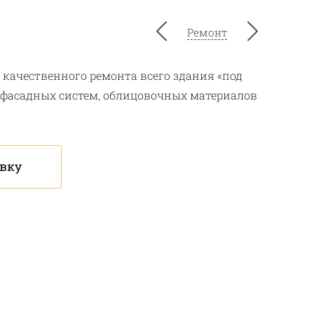
Ремонт
 качественного ремонта всего здания «под
 фасадных систем, облицовочных материалов
явку