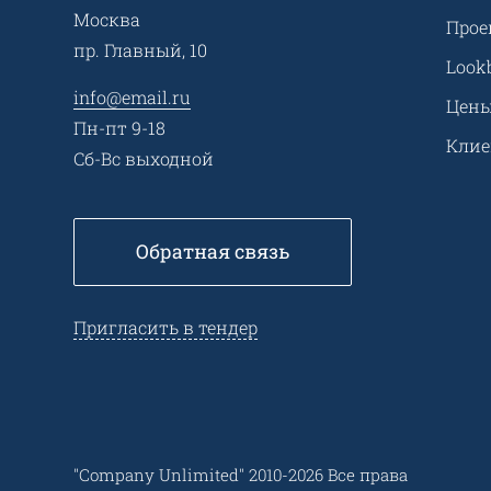
Москва
Прое
пр. Главный, 10
Look
info@email.ru
Цен
Пн-пт 9-18
Кли
Сб-Вс выходной
Обратная связь
Пригласить в тендер
"Company Unlimited" 2010-2026 Все права