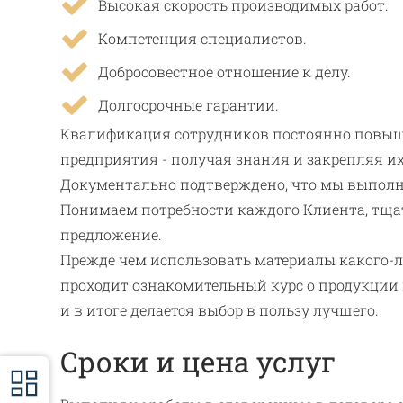
Высокая скорость производимых работ.
Компетенция специалистов.
Добросовестное отношение к делу.
Долгосрочные гарантии.
Квалификация сотрудников постоянно повыша
предприятия - получая знания и закрепляя их
Документально подтверждено, что мы выполня
Понимаем потребности каждого Клиента, тщат
предложение.
Прежде чем использовать материалы какого-ли
проходит ознакомительный курс о продукции 
и в итоге делается выбор в пользу лучшего.
Сроки и цена услуг