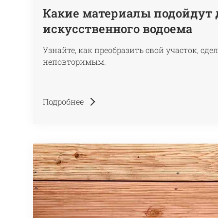
Какие материалы подойдут 
искусственного водоема
Узнайте, как преобразить свой участок, сд
неповторимым.
Подробнее