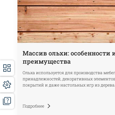
Массив ольхи: особенности 
преимущества
Ольха используется для производства мебе
принадлежностей, декоративных элементов
покрытий и даже настольных игр из дерева
Подробнее