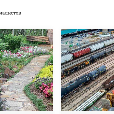
иалистов