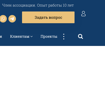
Член ассоциации. Опыт работы 10 лет
Задать вопрос
...
и
Клиентам
Проекты