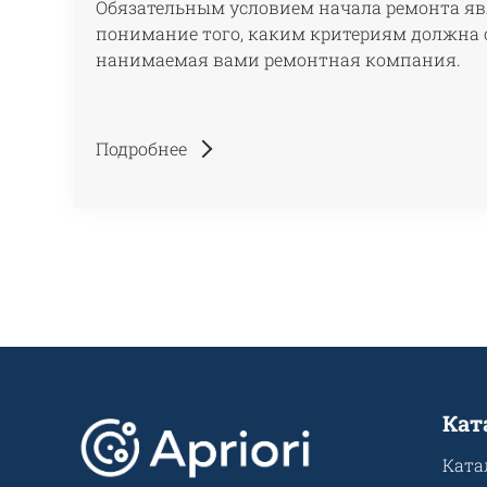
Обязательным условием начала ремонта яв
понимание того, каким критериям должна 
нанимаемая вами ремонтная компания.
Подробнее
Кат
Ката