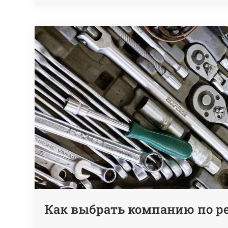
Как выбрать компанию по р