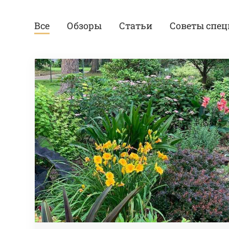
Все
Обзоры
Статьи
Советы спец