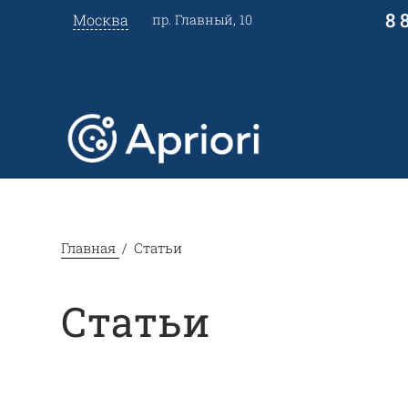
8 
Москва
пр. Главный, 10
Главная
Статьи
Статьи