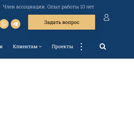
Член ассоциации. Опыт работы 10 лет
Задать вопрос
...
и
Клиентам
Проекты