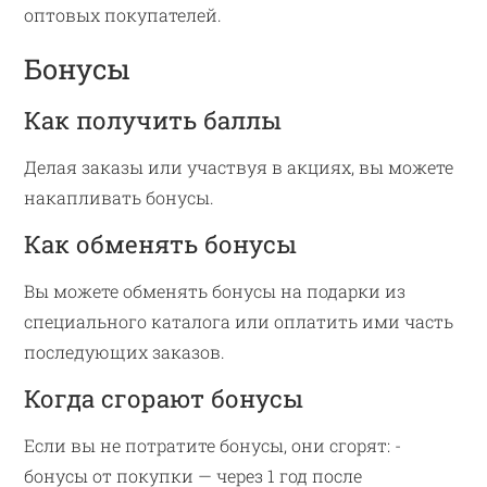
оптовых покупателей.
Бонусы
Как получить баллы
Делая заказы или участвуя в акциях, вы можете
накапливать бонусы.
Как обменять бонусы
Вы можете обменять бонусы на подарки из
специального каталога или оплатить ими часть
последующих заказов.
Когда сгорают бонусы
Если вы не потратите бонусы, они сгорят: -
бонусы от покупки — через 1 год после