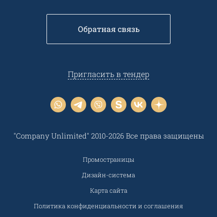
Обратная связь
Пригласить в тендер
"Company Unlimited" 2010-2026 Все права защищены
Промостраницы
Дизайн-система
Карта сайта
Политика конфиденциальности и соглашения