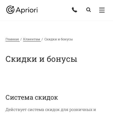
Главная
Клиентам
Скидки и бонусы
Скидки и бонусы
Система скидок
Действует система скидок для розничных и