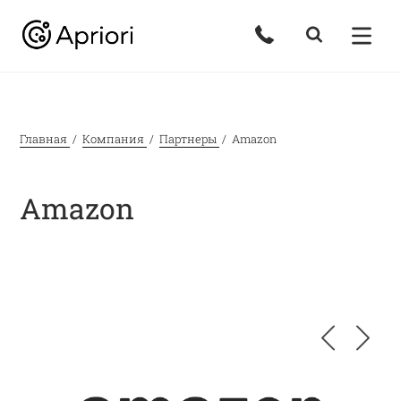
Главная
Компания
Партнеры
Amazon
Amazon