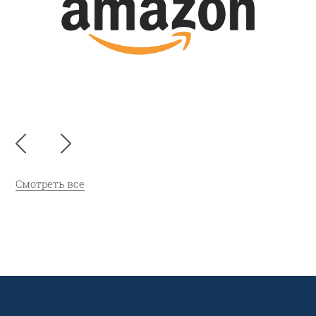
Смотреть все