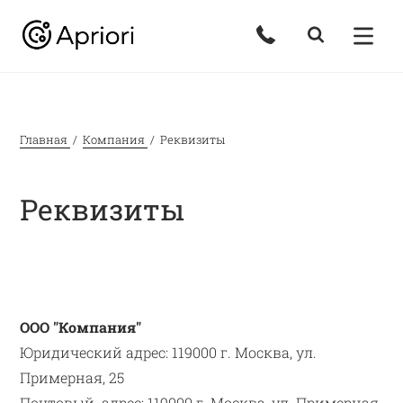
Главная
Компания
Реквизиты
Реквизиты
ООО "Компания"
Юридический адрес: 119000 г. Москва, ул.
Примерная, 25
Почтовый адрес: 119000 г. Москва, ул. Примерная,