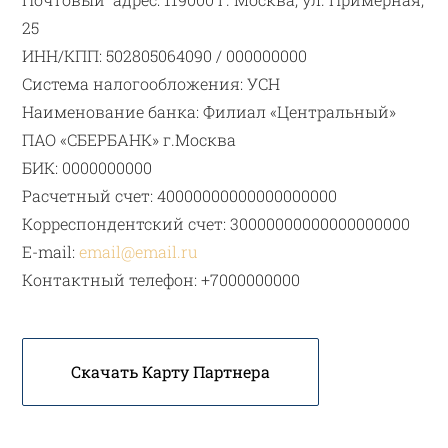
25
ИНН/КПП: 502805064090 / 000000000
Система налогообложения: УСН
Наименование банка: Филиал «Центральный»
ПАО «СБЕРБАНК» г.Москва
БИК: 0000000000
Расчетный счет: 40000000000000000000
Корреспондентский счет: 30000000000000000000
E-mail:
email@email.ru
Контактный телефон: +7000000000
Скачать Карту Партнера