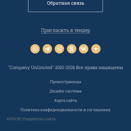
Обратная связь
Пригласить в тендер
"Company Unlimited" 2010-2026 Все права защищены
Промостраницы
Дизайн-система
Карта сайта
Политика конфиденциальности и соглашения
APRIORI: Разработка сайта