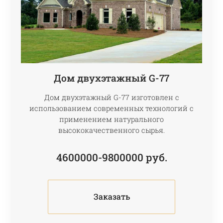
Дом двухэтажный G-77
Дом двухэтажный G-77 изготовлен с
использованием современных технологий с
применением натурального
высококачественного сырья.
4600000-9800000
руб.
Заказать