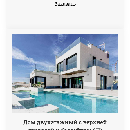
Заказать
Дом двухэтажный с верхней