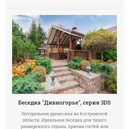
Беседка "Дивногорье", серия 3DS
Натуральная древесина из Костромской
области. Идеальная беседка для тихого
размеренного отдыха, приема гостей или