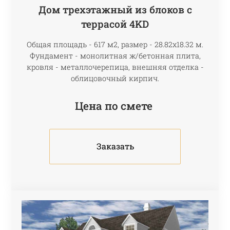
Дом трехэтажный из блоков c
террасой 4KD
Общая площадь - 617 м2, размер - 28.82х18.32 м.
Фундамент - монолитная ж/бетонная плита,
кровля - металлочерепица, внешняя отделка -
облицовочный кирпич.
Цена по смете
Заказать