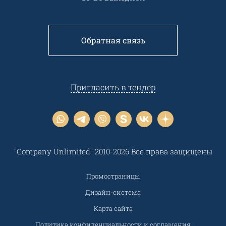
Обратная связь
Пригласить в тендер
"Company Unlimited" 2010-2026 Все права защищены
Промостраницы
Дизайн-система
Карта сайта
Политика конфиденциальности и соглашения