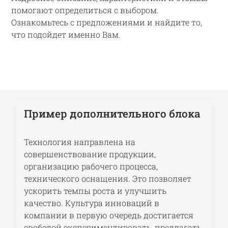
помогают определиться с выбором.
Ознакомьтесь с предложениями и найдите то,
что подойдет именно Вам.
Пример дополнительного блока
Технология направлена на
совершенствование продукции,
организацию рабочего процесса,
технического оснащения. Это позволяет
ускорить темпы роста и улучшить
качество. Культура инноваций в
компании в первую очередь достигается
свободой экспериментировать, предлагать