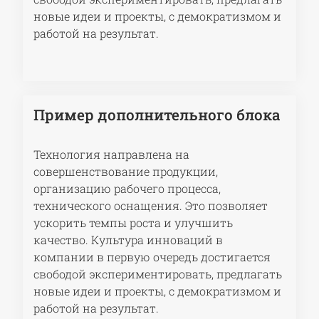
новые идеи и проекты, с демократизмом и
работой на результат.
Пример дополнительного блока
Технология направлена на
совершенствование продукции,
организацию рабочего процесса,
технического оснащения. Это позволяет
ускорить темпы роста и улучшить
качество. Культура инноваций в
компании в первую очередь достигается
свободой экспериментировать, предлагать
новые идеи и проекты, с демократизмом и
работой на результат.