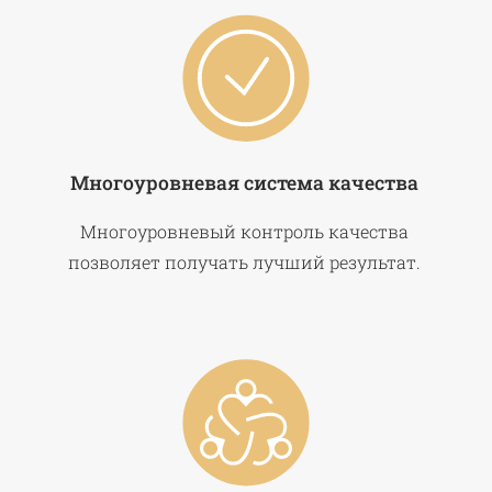
Многоуровневая система качества
Многоуровневый контроль качества
позволяет получать лучший результат.