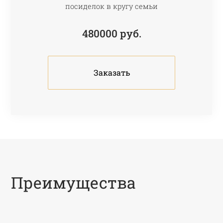
посиделок в кругу семьи
480000
руб.
Заказать
Преимущества