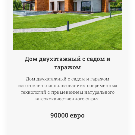
Дом двухэтажный с садом и
гаражом
Дом двухэтажный с садом и гаражом
изготовлен с использованием современных
технологий с применением натурального
высококачественного сырья.
90000
евро