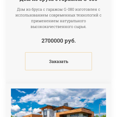
Дом из бруса с гаражом G-080 изготовлен с
использованием современных технологий с
применением натурального
высококачественного сырья.
2700000
руб.
Заказать