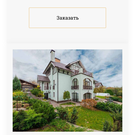
Заказать