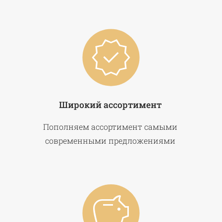
Широкий ассортимент
Пополняем ассортимент самыми
современными предложениями