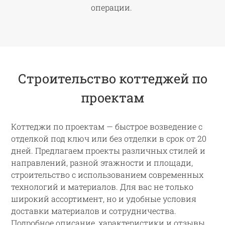
операции.
Строительство коттеджей по
проектам
Коттеджи по проектам — быстрое возведение с
отделкой под ключ или без отделки в срок от 20
дней. Предлагаем проекты различных стилей и
направлений, разной этажности и площади,
строительство с использованием современных
технологий и материалов. Для вас не только
широкий ассортимент, но и удобные условия
доставки материалов и сотрудничества.
Подробное описание, характеристики и отзывы