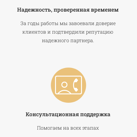
Надежность, проверенная временем
За годы работы мы завоевали доверие
клиентов и подтвердили репутацию
надежного партнера.
Консультационная поддержка
Помогаем на всех этапах