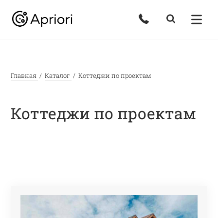
Главная
Каталог
Коттеджи по проектам
Коттеджи по проектам