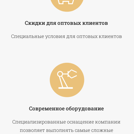
Скидки для оптовых клиентов
Специальные условия для оптовых клиентов
Современное оборудование
Специализированные оснащение компании
позволяет выполнять самые сложные