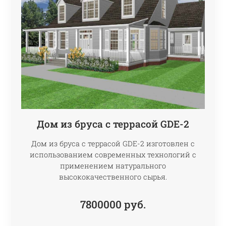
Дом из бруса с террасой GDE-2
Дом из бруса с террасой GDE-2 изготовлен с
использованием современных технологий с
применением натурального
высококачественного сырья.
7800000
руб.