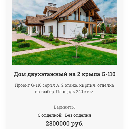
Дом двухэтажный на 2 крыла G-110
Проект G-110 серия А, 2 этажа, кирпич, отделка
на выбор. Площадь 240 кв.м.
Варианты:
С отделкой
Без отделки
2800000
руб.