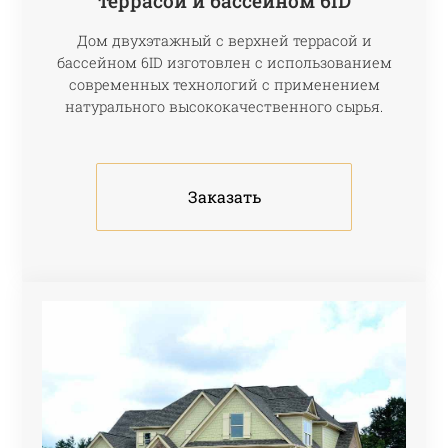
террасой и бассейном 6ID
Дом двухэтажный с верхней террасой и
бассейном 6ID изготовлен с использованием
современных технологий с применением
натурального высококачественного сырья.
Заказать