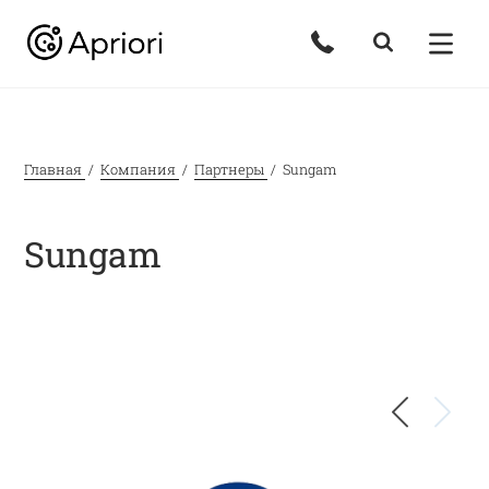
Главная
Компания
Партнеры
Sungam
Sungam