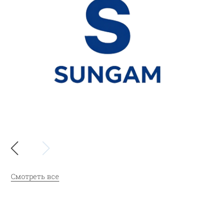
Смотреть все