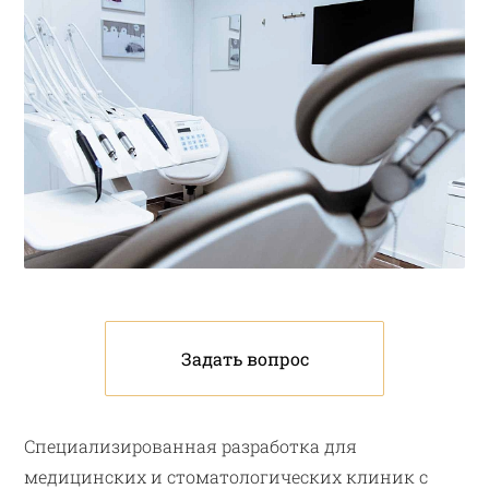
Задать вопрос
Специализированная разработка для
медицинских и стоматологических клиник с