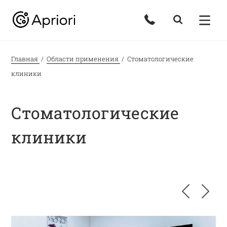
Главная
Области применения
Стоматологические
клиники
Стоматологические
клиники