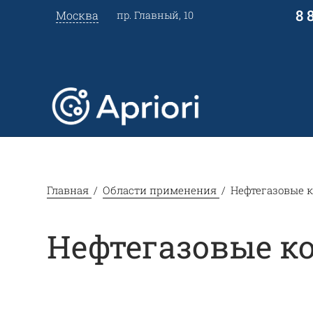
8 
Москва
пр. Главный, 10
Главная
Области применения
Нефтегазовые 
Нефтегазовые 