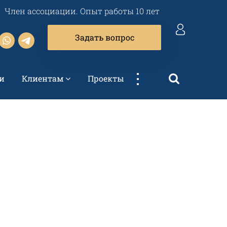
Член ассоциации. Опыт работы 10 лет
Задать вопрос
...
и
Клиентам
Проекты