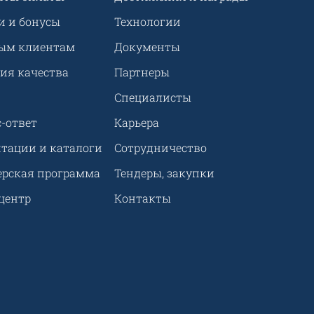
и и бонусы
Технологии
ым клиентам
Документы
ия качества
Партнеры
Специалисты
-ответ
Карьера
нтации и каталоги
Сотрудничество
ерская программа
Тендеры, закупки
центр
Контакты