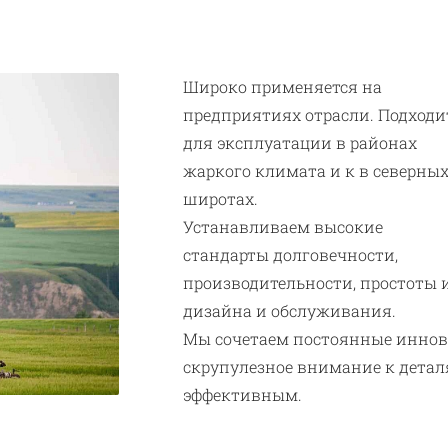
Широко применяется на
предприятиях отрасли. Подходи
для эксплуатации в районах
жаркого климата и к в северны
широтах.
Устанавливаем высокие
стандарты долговечности,
производительности, простоты 
дизайна и обслуживания.
Мы сочетаем постоянные иннов
скрупулезное внимание к деталя
эффективным.