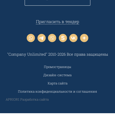
Пригласить в тендер
"Company Unlimited" 2010-2026 Все права защищены
Промостраницы
Дизайн-система
Карта сайта
Политика конфиденциальности и соглашения
APRIORI: Разработка сайта