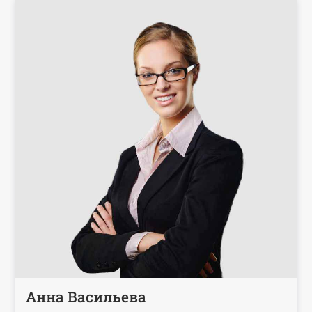
Анна Васильева