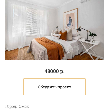
48000 р.
Обсудить проект
Город:
Омск