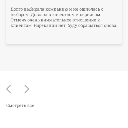
Долго выбирала компанию и не ошиблась с
выбором. Довольна качеством и сервисом.
Отмечу очень внимательное отношение к
клиентам. Нареканий нет, буду обращаться снова.
Смотреть все