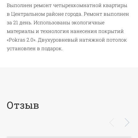
Выполнен ремонт четырехкомнатной квартиры
в Центральном районе города. Ремонт выполнен
за 21 день. Использованы экологичные
материалы и технология нанесения покрытий
«Pokras 2.0». Двухуровневый натяжной потолок
установлен в подарок.
Отзыв