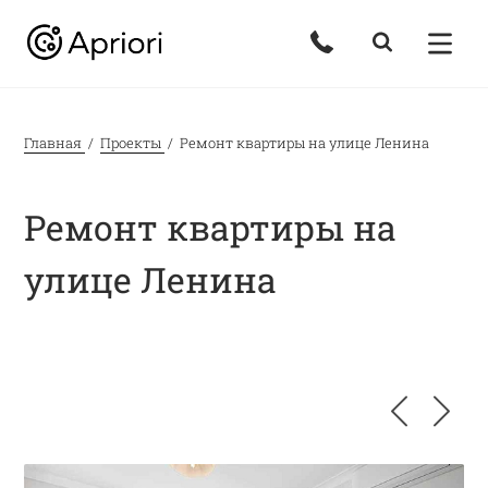
Главная
Проекты
Ремонт квартиры на улице Ленина
Ремонт квартиры на
улице Ленина