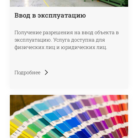
Ввод в эксплуатацию
Получение разрешения на ввод объекта в
эксплуатацию. Услуга доступна для
физических лиц и юридических лиц.
Подробнее