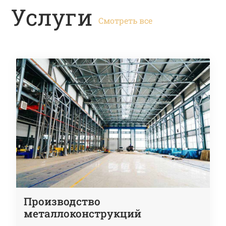
Услуги
Смотреть все
Производство
металлоконструкций