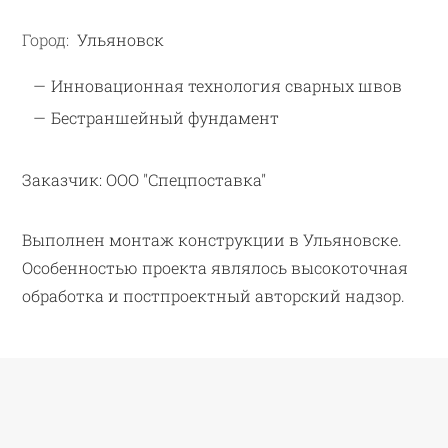
Город:
Ульяновск
Инновационная технология сварных швов
Бестраншейный фундамент
Заказчик:
ООО "Спецпоставка"
Выполнен монтаж конструкции в Ульяновске.
Особенностью проекта являлось высокоточная
обработка и постпроектный авторский надзор.