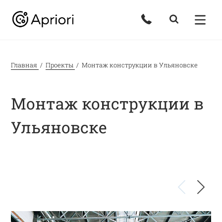
Главная
Проекты
Монтаж конструкции в Ульяновске
Монтаж конструкции в
Ульяновске