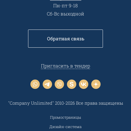
Пн-пт 9-18
Сб-Вс выходной
Обратная связь
Пригласить в тендер
"Company Unlimited" 2010-2026 Все права защищены
Промостраницы
Дизайн-система