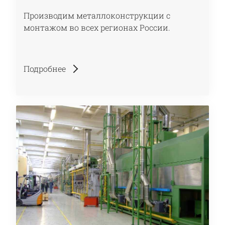
Производим металлоконструкции с
монтажом во всех регионах России.
Подробнее