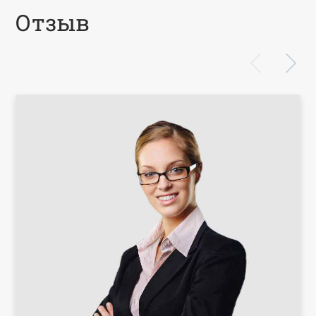
Отзыв