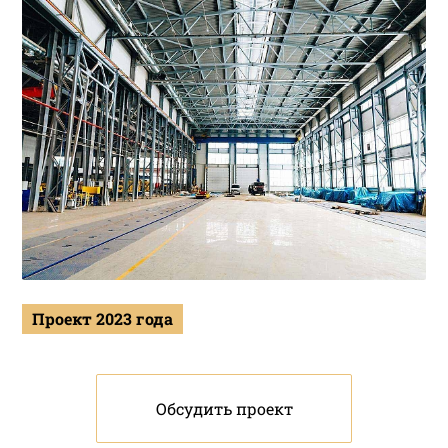
Проект 2023 года
Обсудить проект