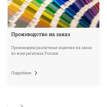
Производство на заказ
Производим различные изделия на заказ
во всех регионах России.
Подробнее