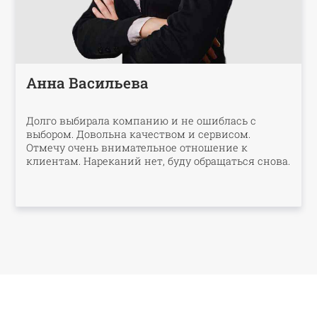
Анна Васильева
Долго выбирала компанию и не ошиблась с
выбором. Довольна качеством и сервисом.
Отмечу очень внимательное отношение к
клиентам. Нареканий нет, буду обращаться снова.