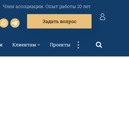
Член ассоциации. Опыт работы 10 лет
Задать вопрос
...
и
Клиентам
Проекты