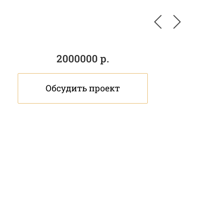
2000000 р.
Обсудить проект