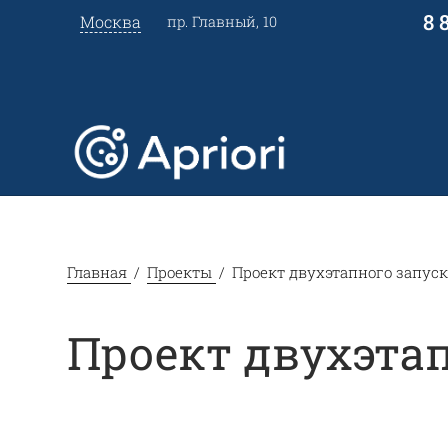
8 
Москва
пр. Главный, 10
Главная
Проекты
Проект двухэтапного запуск
Проект двухэтап