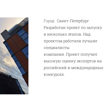
Город:
Санкт-Петербург
Разработан проект по запуску
в несколько этапов. Над
проектом работали лучшие
специалисты
компании. Проект получил
высокую оценку экспертов на
российский и международных
конкурсах.