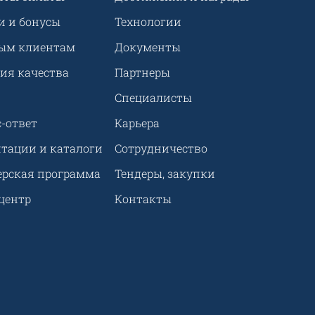
и и бонусы
Технологии
ым клиентам
Документы
ия качества
Партнеры
Специалисты
-ответ
Карьера
нтации и каталоги
Сотрудничество
ерская программа
Тендеры, закупки
центр
Контакты