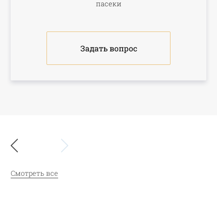
пасеки
Задать вопрос
Смотреть все