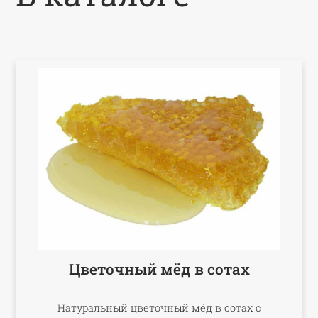
Цветочный мёд в сотах
Натуральный цветочный мёд в сотах с