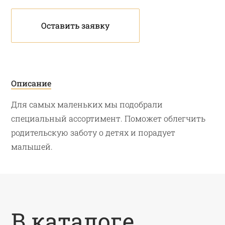
Оставить заявку
Описание
Для самых маленьких мы подобрали
специальный ассортимент. Поможет облегчить
родительскую заботу о детях и порадует
малышей.
В каталоге