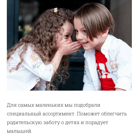
Для самых маленьких мы подобрали
специальный ассортимент. Поможет облегчить
родительскую заботу о детях и порадует
малышей.