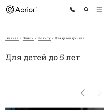
Главная
Линии
По типу
Для детей до 5 лет
Для детей до 5 лет